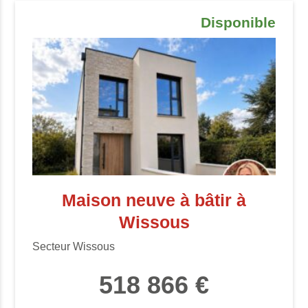
Disponible
Maison neuve à bâtir à
Wissous
Secteur Wissous
518 866 €