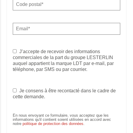
J’accepte de recevoir des informations
commerciales de la part du groupe LESTERLIN
auquel appartient la marque LDT par e-mail, par
téléphone, par SMS ou par courrier.
Je consens à être recontacté dans le cadre de
cette demande.
En nous envoyant ce formulaire, vous acceptez que les
informations qu'il contient soient utilisées en accord avec
notre
politique de protection des données
.