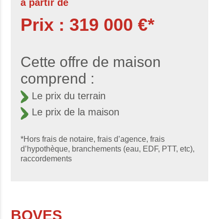
à partir de
Prix : 319 000 €*
Cette offre de maison
comprend :
Le prix du terrain
Le prix de la maison
*Hors frais de notaire, frais d’agence, frais
d’hypothèque, branchements (eau, EDF, PTT, etc),
raccordements
BOVES