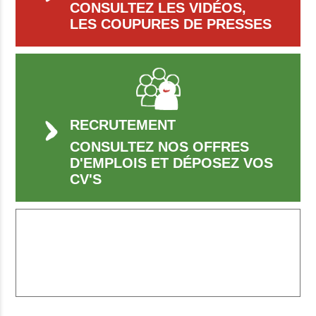
CONSULTEZ LES VIDÉOS,
LES COUPURES DE PRESSES
RECRUTEMENT
CONSULTEZ NOS OFFRES
D'EMPLOIS ET DÉPOSEZ VOS
CV'S