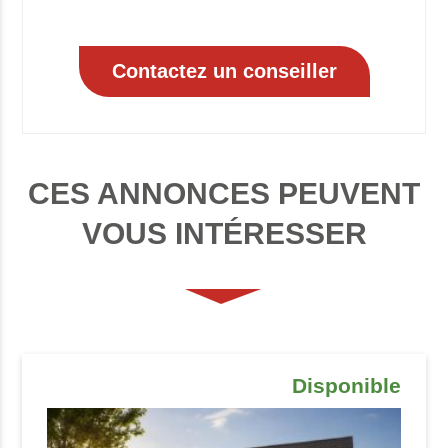
CES ANNONCES PEUVENT
VOUS INTÉRESSER
Disponible