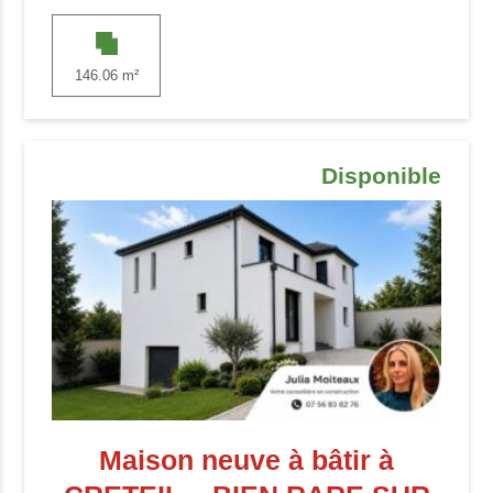
146.06 m²
Disponible
Maison neuve à bâtir à