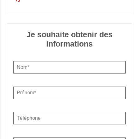
Je souhaite obtenir des
informations