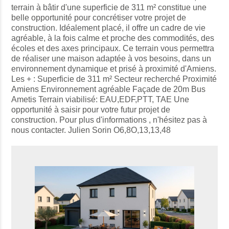
terrain à bâtir d'une superficie de 311 m² constitue une
belle opportunité pour concrétiser votre projet de
construction. Idéalement placé, il offre un cadre de vie
agréable, à la fois calme et proche des commodités, des
écoles et des axes principaux. Ce terrain vous permettra
de réaliser une maison adaptée à vos besoins, dans un
environnement dynamique et prisé à proximité d'Amiens.
Les + : Superficie de 311 m² Secteur recherché Proximité
Amiens Environnement agréable Façade de 20m Bus
Ametis Terrain viabilisé: EAU,EDF,PTT, TAE Une
opportunité à saisir pour votre futur projet de
construction. Pour plus d'informations , n'hésitez pas à
nous contacter. Julien Sorin O6,8O,13,13,48