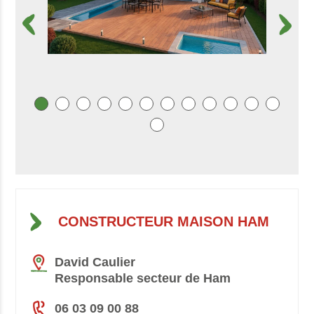
CONSTRUCTEUR MAISON HAM
David Caulier
Responsable secteur de Ham
06 03 09 00 88