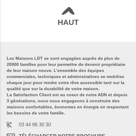
HAUT
Les Maisons LDT se sont engagées auprès de plus de
20000 familles pour leur permettre de devenir propriétaire
de leur maison neuve. L’ensemble des équipes
commerciales, techniques et administratives se mobilise
chaque jour pour rendre votre rêve accessible tant sur la
qualité que sur la durabilité de votre maison.
La Satisfaction Client est au coeur de notre ADN et depuis
3 générations, nous nous engageons à construire des
maisons confortables, économes en énergie en respectant
les besoins de votre famille.
03 44 96 30 30