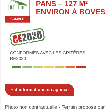
PANS – 127 M²
ENVIRON À BOVES
COMBLE
CONFORMES AVEC LES CRITÈRES
RE2020
+ d’informations en agence
Photo non contractuelle - Terrain proposé par