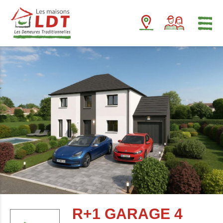
Panneau de gestion des cookies
R+1 GARAGE 4