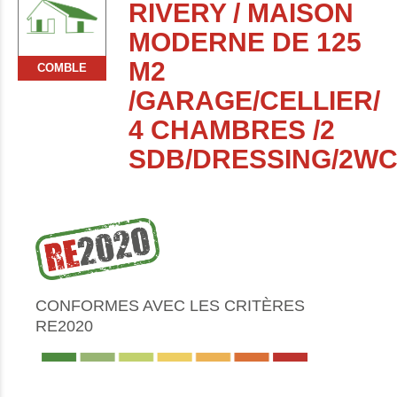
RIVERY / MAISON
MODERNE DE 125
M2
COMBLE
/GARAGE/CELLIER/
4 CHAMBRES /2
SDB/DRESSING/2W
CONFORMES AVEC LES CRITÈRES
RE2020