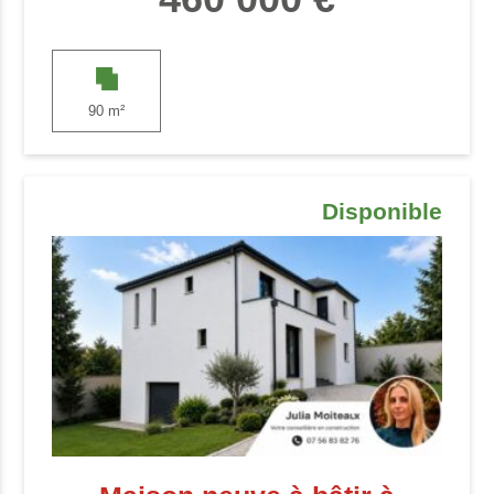
90 m²
Disponible