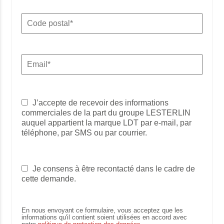
J’accepte de recevoir des informations
commerciales de la part du groupe LESTERLIN
auquel appartient la marque LDT par e-mail, par
téléphone, par SMS ou par courrier.
Je consens à être recontacté dans le cadre de
cette demande.
En nous envoyant ce formulaire, vous acceptez que les
informations qu'il contient soient utilisées en accord avec