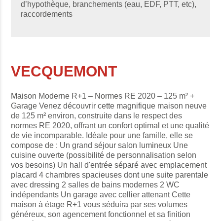
d’hypothèque, branchements (eau, EDF, PTT, etc),
raccordements
VECQUEMONT
Maison Moderne R+1 – Normes RE 2020 – 125 m² +
Garage Venez découvrir cette magnifique maison neuve
de 125 m² environ, construite dans le respect des
normes RE 2020, offrant un confort optimal et une qualité
de vie incomparable. Idéale pour une famille, elle se
compose de : Un grand séjour salon lumineux Une
cuisine ouverte (possibilité de personnalisation selon
vos besoins) Un hall d'entrée séparé avec emplacement
placard 4 chambres spacieuses dont une suite parentale
avec dressing 2 salles de bains modernes 2 WC
indépendants Un garage avec cellier attenant Cette
maison à étage R+1 vous séduira par ses volumes
généreux, son agencement fonctionnel et sa finition