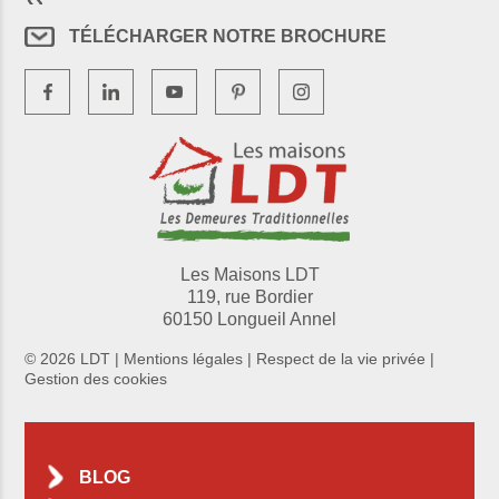
TÉLÉCHARGER NOTRE BROCHURE
Les Maisons LDT
119, rue Bordier
60150 Longueil Annel
© 2026 LDT |
Mentions légales
|
Respect de la vie privée
|
Gestion des cookies
BLOG