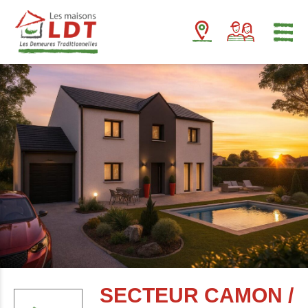
Panneau de gestion des cookies
SECTEUR CAMON /