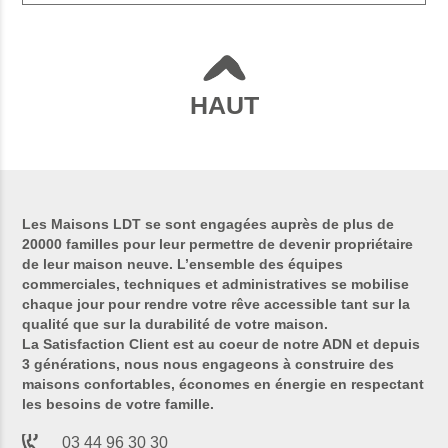
HAUT
Les Maisons LDT se sont engagées auprès de plus de
20000 familles pour leur permettre de devenir propriétaire
de leur maison neuve. L’ensemble des équipes
commerciales, techniques et administratives se mobilise
chaque jour pour rendre votre rêve accessible tant sur la
qualité que sur la durabilité de votre maison.
La Satisfaction Client est au coeur de notre ADN et depuis
3 générations, nous nous engageons à construire des
maisons confortables, économes en énergie en respectant
les besoins de votre famille.
03 44 96 30 30