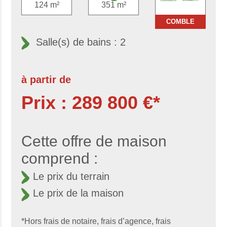
124 m²
351 m²
COMBLE
Salle(s) de bains : 2
à partir de
Prix : 289 800 €*
Cette offre de maison
comprend :
Le prix du terrain
Le prix de la maison
*Hors frais de notaire, frais d’agence, frais