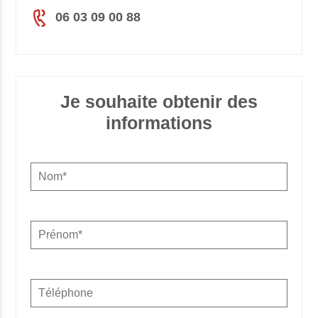
06 03 09 00 88
Je souhaite obtenir des
informations