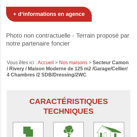
+ d’informations en agence
Photo non contractuelle - Terrain proposé par
notre partenaire foncier
Vous êtes ici :
Accueil
>
Nos maisons
>
Secteur Camon
/ Rivery / Maison Moderne de 125 m2 /Garage/Cellier/
4 Chambres /2 SDB/Dressing/2WC
CARACTÉRISTIQUES
TECHNIQUES