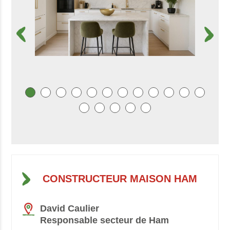
CONSTRUCTEUR MAISON HAM
David Caulier
Responsable secteur de Ham