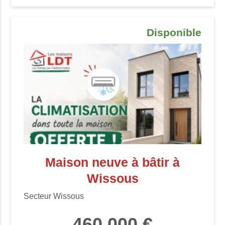
Disponible
Maison neuve à bâtir à
Wissous
Secteur Wissous
460 000 €