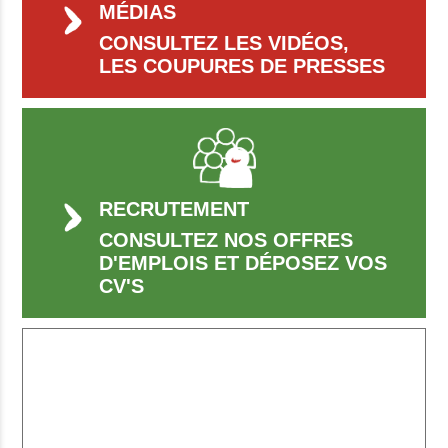
MÉDIAS
CONSULTEZ LES VIDÉOS,
LES COUPURES DE PRESSES
RECRUTEMENT
CONSULTEZ NOS OFFRES
D'EMPLOIS ET DÉPOSEZ VOS
CV'S