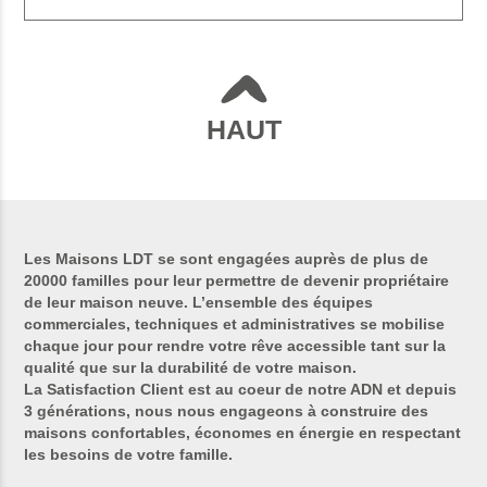
HAUT
Les Maisons LDT se sont engagées auprès de plus de
20000 familles pour leur permettre de devenir propriétaire
de leur maison neuve. L’ensemble des équipes
commerciales, techniques et administratives se mobilise
chaque jour pour rendre votre rêve accessible tant sur la
qualité que sur la durabilité de votre maison.
La Satisfaction Client est au coeur de notre ADN et depuis
3 générations, nous nous engageons à construire des
maisons confortables, économes en énergie en respectant
les besoins de votre famille.