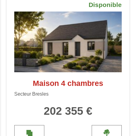
Disponible
Maison 4 chambres
Secteur Bresles
202 355 €