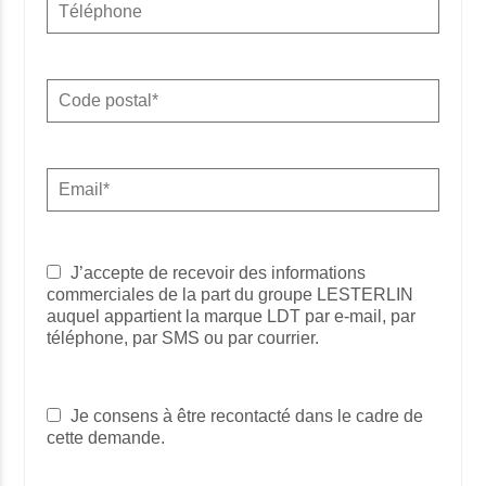
J’accepte de recevoir des informations
commerciales de la part du groupe LESTERLIN
auquel appartient la marque LDT par e-mail, par
téléphone, par SMS ou par courrier.
Je consens à être recontacté dans le cadre de
cette demande.