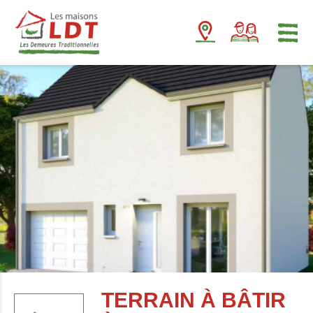
Panneau de gestion des cookies
TERRAIN À BÂTIR