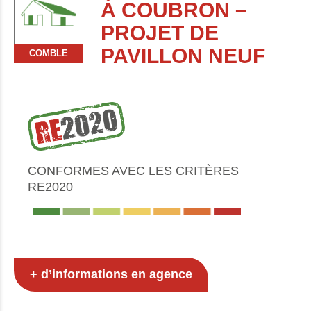
À COUBRON –
PROJET DE
PAVILLON NEUF
COMBLE
CONFORMES AVEC LES CRITÈRES
RE2020
+ d’informations en agence