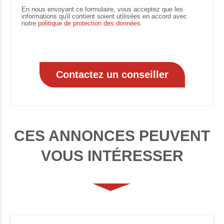
En nous envoyant ce formulaire, vous acceptez que les
informations qu'il contient soient utilisées en accord avec
notre
politique de protection des données
.
CES ANNONCES PEUVENT
VOUS INTÉRESSER