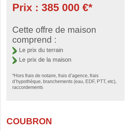
Prix : 385 000 €*
Cette offre de maison
comprend :
Le prix du terrain
Le prix de la maison
*Hors frais de notaire, frais d’agence, frais
d’hypothèque, branchements (eau, EDF, PTT, etc),
raccordements
COUBRON