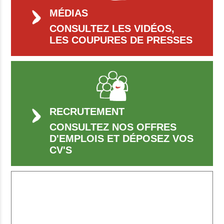
MÉDIAS
CONSULTEZ LES VIDÉOS,
LES COUPURES DE PRESSES
RECRUTEMENT
CONSULTEZ NOS OFFRES
D'EMPLOIS ET DÉPOSEZ VOS
CV'S