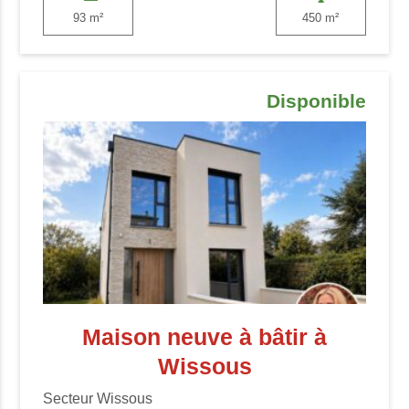
93 m²
450 m²
Disponible
Maison neuve à bâtir à
Wissous
Secteur Wissous