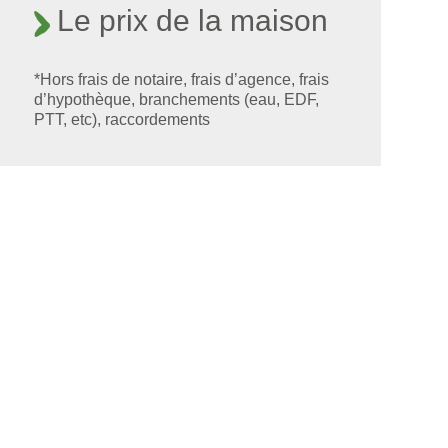
Le prix de la maison
*Hors frais de notaire, frais d’agence, frais
d’hypothèque, branchements (eau, EDF,
PTT, etc), raccordements