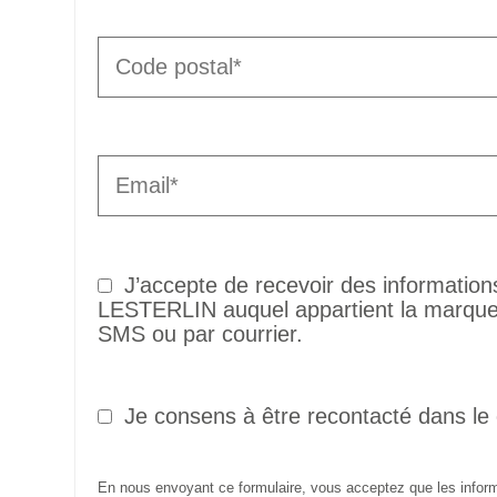
J’accepte de recevoir des informatio
LESTERLIN auquel appartient la marque 
SMS ou par courrier.
Je consens à être recontacté dans le
En nous envoyant ce formulaire, vous acceptez que les informa