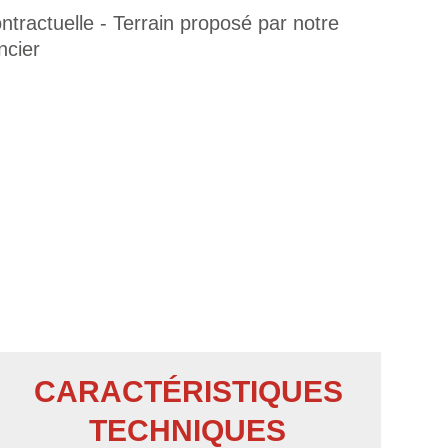
tractuelle - Terrain proposé par notre
ncier
CARACTÉRISTIQUES
TECHNIQUES