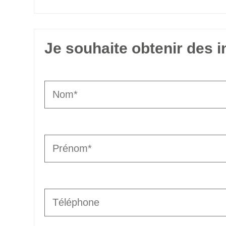
Je souhaite obtenir des 