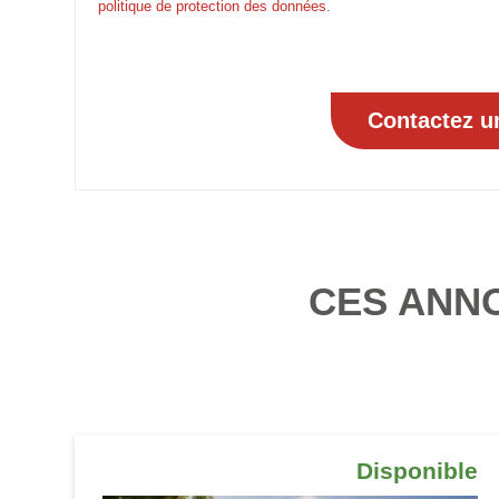
politique de protection des données
.
CES ANN
Disponible