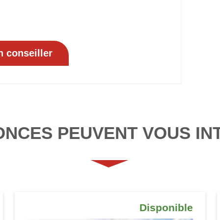
ONCES PEUVENT VOUS IN
Disponible