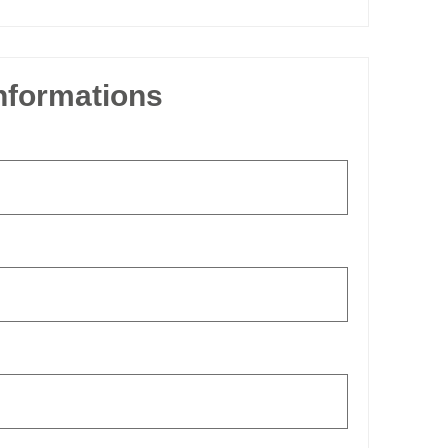
informations