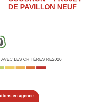
DE PAVILLON NEUF
AVEC LES CRITÈRES RE2020
ations en agence