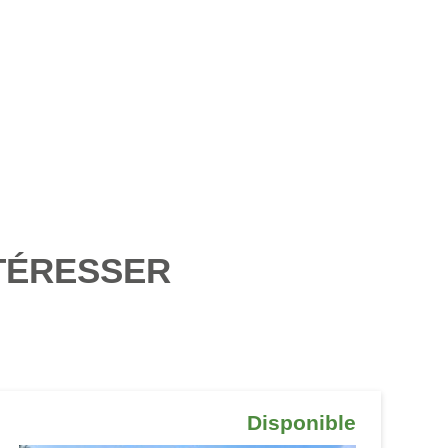
TÉRESSER
Disponible