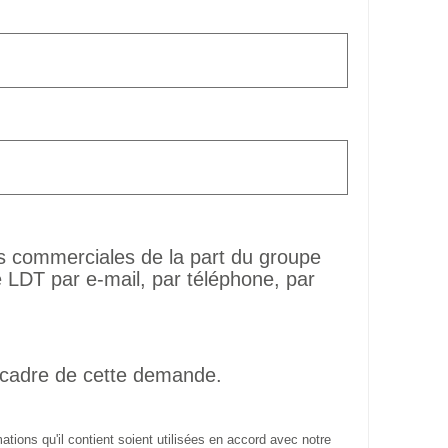
ns commerciales de la part du groupe
LDT par e-mail, par téléphone, par
 cadre de cette demande.
tions qu'il contient soient utilisées en accord avec notre