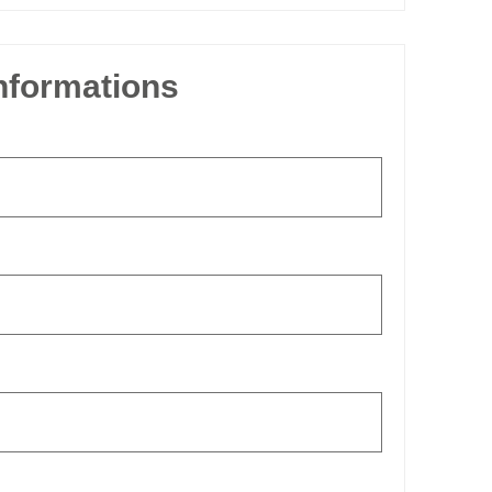
informations