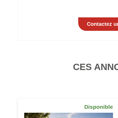
CES ANN
Disponible