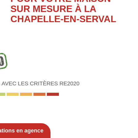
SUR MESURE À LA
CHAPELLE-EN-SERVAL
AVEC LES CRITÈRES RE2020
ations en agence