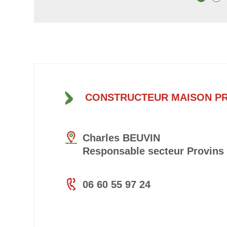
CONSTRUCTEUR MAISON P
Charles BEUVIN
Responsable secteur Provins
06 60 55 97 24