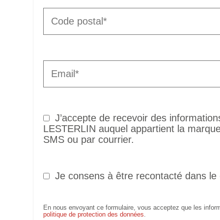
J’accepte de recevoir des informatio
LESTERLIN auquel appartient la marque 
SMS ou par courrier.
Je consens à être recontacté dans le
En nous envoyant ce formulaire, vous acceptez que les informa
politique de protection des données
.