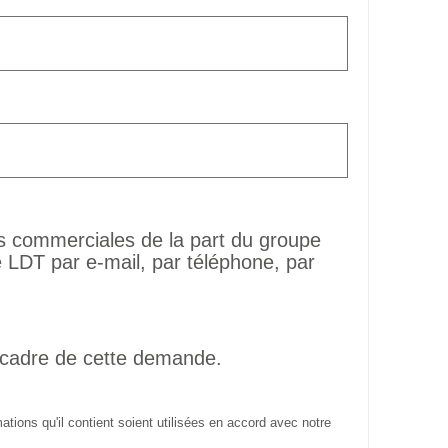
ns commerciales de la part du groupe
LDT par e-mail, par téléphone, par
 cadre de cette demande.
tions qu'il contient soient utilisées en accord avec notre