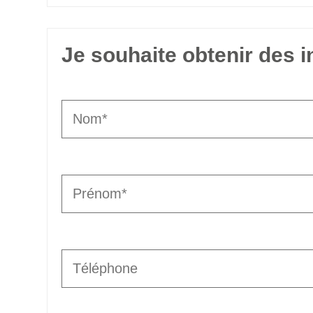
Je souhaite obtenir des 