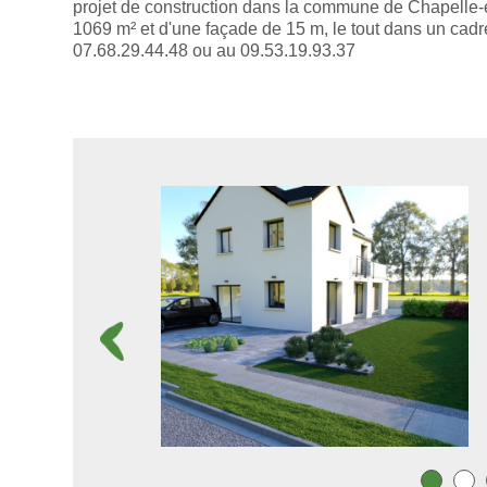
projet de construction dans la commune de Chapelle-e
1069 m² et d'une façade de 15 m, le tout dans un c
07.68.29.44.48 ou au 09.53.19.93.37