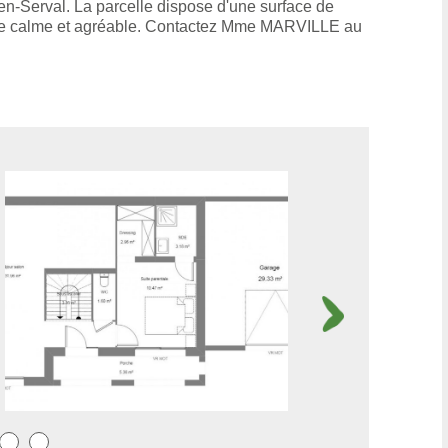
n-Serval. La parcelle dispose d'une surface de
adre calme et agréable. Contactez Mme MARVILLE au