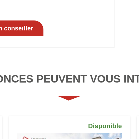
ONCES PEUVENT VOUS IN
Disponible