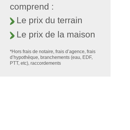
comprend :
Le prix du terrain
Le prix de la maison
*Hors frais de notaire, frais d’agence, frais
d’hypothèque, branchements (eau, EDF,
PTT, etc), raccordements