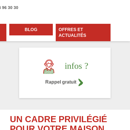
4 96 30 30
BLOG
OFFRES ET
ACTUALITÉS
infos ?
Rappel gratuit
UN CADRE PRIVILÉGIÉ
POUR VOTRE MAISON