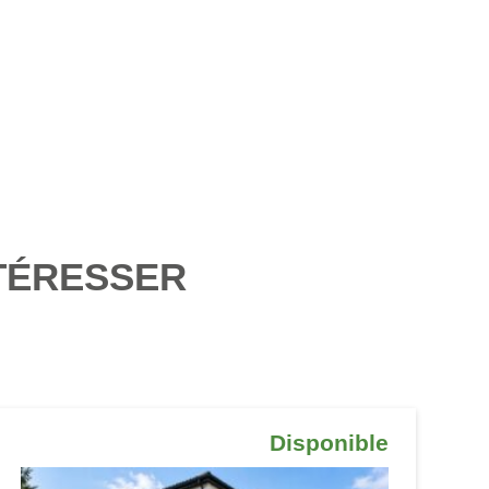
TÉRESSER
Disponible