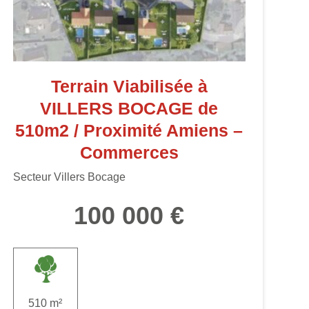
Terrain Viabilisée à
VILLERS BOCAGE de
510m2 / Proximité Amiens –
Commerces
Secteur Villers Bocage
100 000 €
510 m²