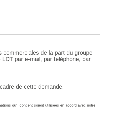
ns commerciales de la part du groupe
LDT par e-mail, par téléphone, par
 cadre de cette demande.
tions qu'il contient soient utilisées en accord avec notre