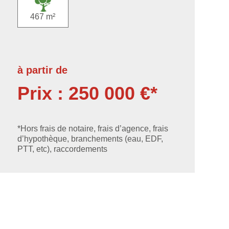
467 m²
à partir de
Prix : 250 000 €*
*Hors frais de notaire, frais d’agence, frais
d’hypothèque, branchements (eau, EDF,
PTT, etc), raccordements