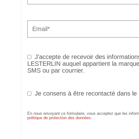
J’accepte de recevoir des informatio
LESTERLIN auquel appartient la marque 
SMS ou par courrier.
Je consens à être recontacté dans le
En nous envoyant ce formulaire, vous acceptez que les informa
politique de protection des données
.