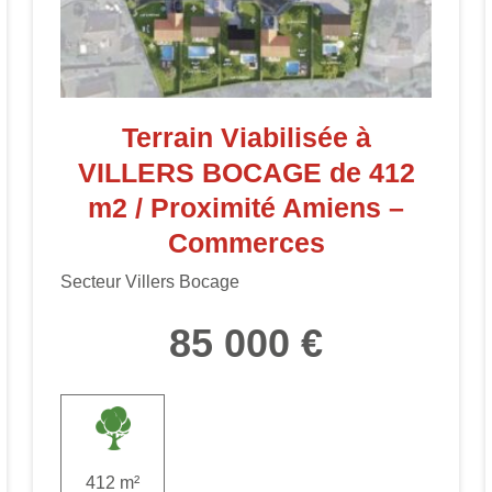
Terrain Viabilisée à
VILLERS BOCAGE de 412
m2 / Proximité Amiens –
Commerces
Secteur Villers Bocage
85 000 €
412 m²