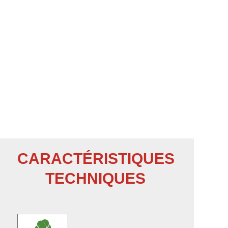
CARACTÉRISTIQUES
TECHNIQUES