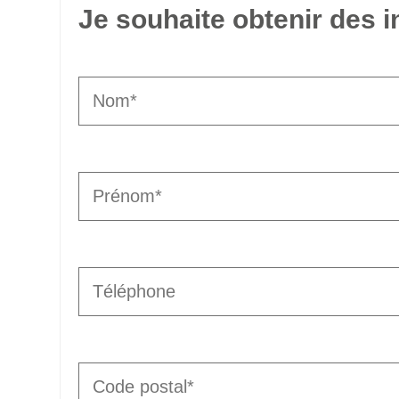
Je souhaite obtenir des 