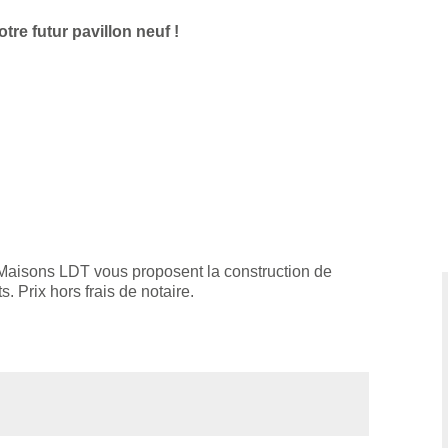
re futur pavillon neuf !
 Maisons LDT vous proposent la construction de
. Prix hors frais de notaire.