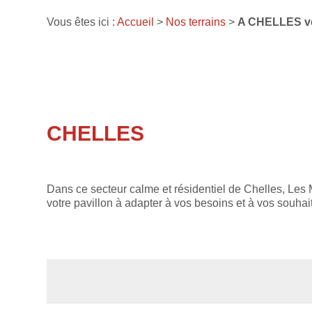
Vous êtes ici :
Accueil
>
Nos terrains
>
A CHELLES vot
CHELLES
Dans ce secteur calme et résidentiel de Chelles, Les
votre pavillon à adapter à vos besoins et à vos souhaits