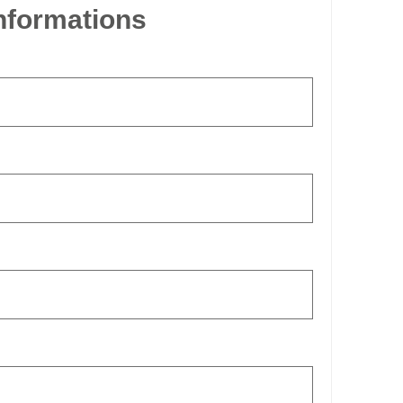
informations