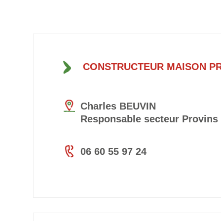
CONSTRUCTEUR MAISON P
Charles BEUVIN
Responsable secteur Provins
06 60 55 97 24