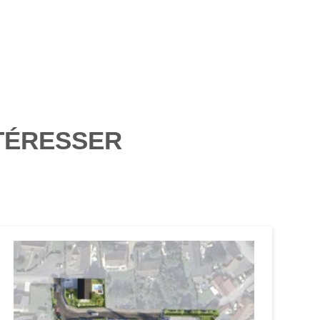
TÉRESSER