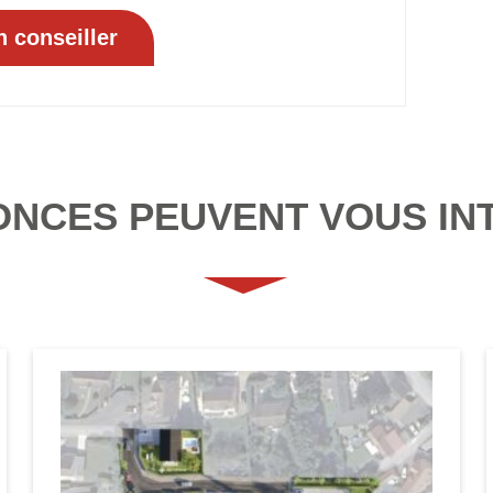
ONCES PEUVENT VOUS IN