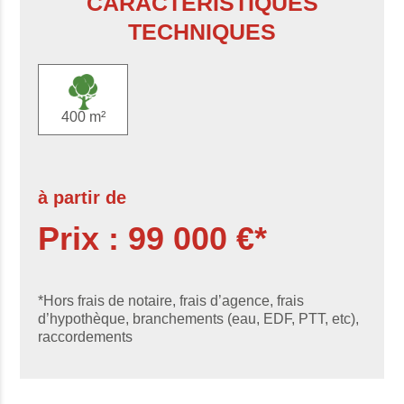
CARACTÉRISTIQUES
TECHNIQUES
400 m²
à partir de
Prix : 99 000 €*
*Hors frais de notaire, frais d’agence, frais
d’hypothèque, branchements (eau, EDF, PTT, etc),
raccordements