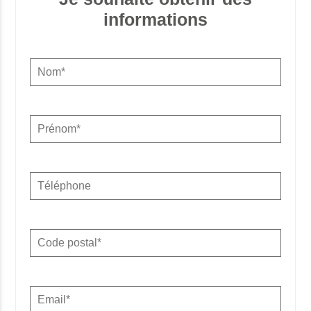
informations