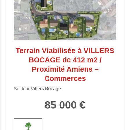
Terrain Viabilisée à VILLERS
BOCAGE de 412 m2 /
Proximité Amiens –
Commerces
Secteur Villers Bocage
85 000 €