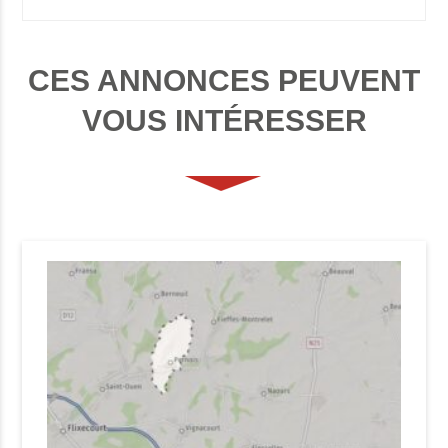
CES ANNONCES PEUVENT
VOUS INTÉRESSER