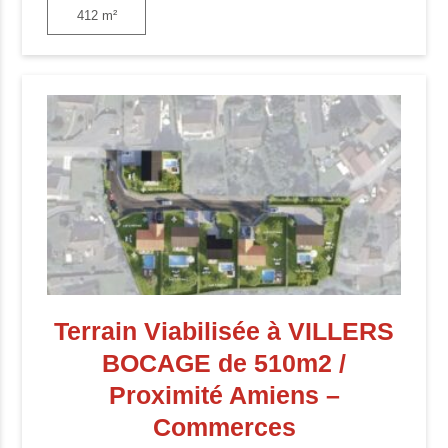
412 m²
Terrain Viabilisée à VILLERS
BOCAGE de 510m2 /
Proximité Amiens –
Commerces