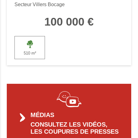
Secteur Villers Bocage
100 000 €
510 m²
MÉDIAS
CONSULTEZ LES VIDÉOS,
LES COUPURES DE PRESSES