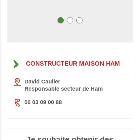
CONSTRUCTEUR MAISON HAM
David Caulier
Responsable secteur de Ham
06 03 09 00 88
Je souhaite obtenir des