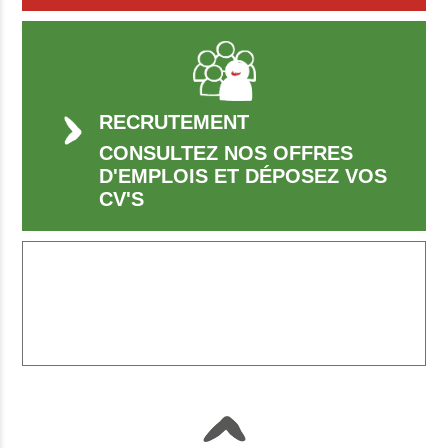
RECRUTEMENT
CONSULTEZ NOS OFFRES
D'EMPLOIS ET DÉPOSEZ VOS
CV'S