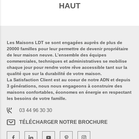
HAUT
Les Maisons LDT se sont engagées auprès de plus de
20000 familles pour leur permettre de devenir propriétaire
de leur maison neuve. L’ensemble des équipes
commerciales, techniques et administratives se mobilise
chaque jour pour rendre votre rêve accessible tant sur la
qualité que sur la durabilité de votre maison.
La Satisfaction Client est au coeur de notre ADN et depuis
3 générations, nous nous engageons à construire des
maisons confortables, économes en énergie en respectant
les besoins de votre famille.
03 44 96 30 30
TÉLÉCHARGER NOTRE BROCHURE