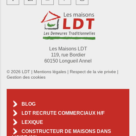
Les Maisons LDT
119, rue Bordier
60150 Longueil Annel
© 2026 LDT |
Mentions légales
|
Respect de la vie privée
|
Gestion des cookies
BLOG
LDT RECRUTE COMMERCIAUX H/F
LEXIQUE
CONSTRUCTEUR DE MAISONS DANS