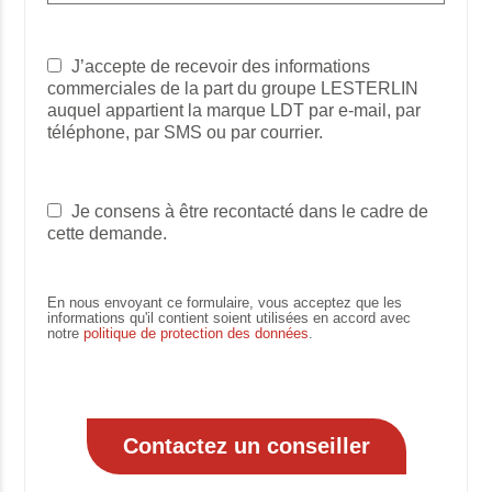
J’accepte de recevoir des informations
commerciales de la part du groupe LESTERLIN
auquel appartient la marque LDT par e-mail, par
téléphone, par SMS ou par courrier.
Je consens à être recontacté dans le cadre de
cette demande.
En nous envoyant ce formulaire, vous acceptez que les
informations qu'il contient soient utilisées en accord avec
notre
politique de protection des données
.