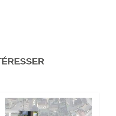
TÉRESSER