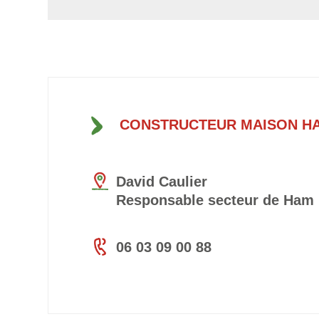
CONSTRUCTEUR MAISON H
David Caulier
Responsable secteur de Ham
06 03 09 00 88