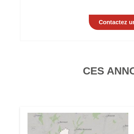
CES ANN