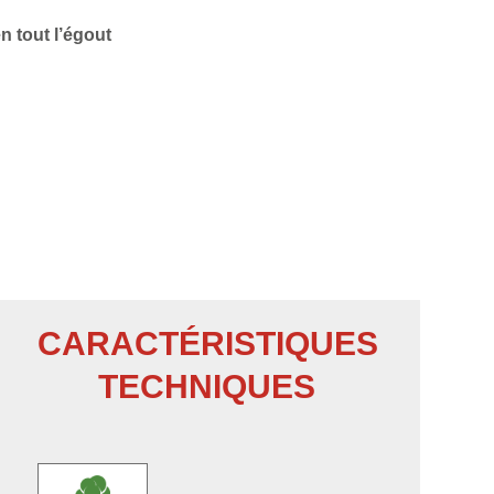
n tout l’égout
CARACTÉRISTIQUES
TECHNIQUES