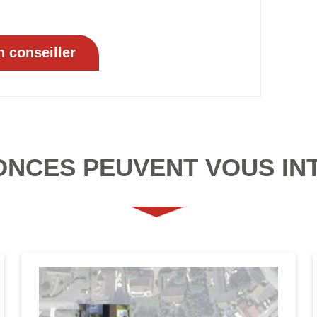
ONCES PEUVENT VOUS IN