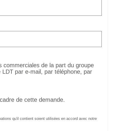
ns commerciales de la part du groupe
LDT par e-mail, par téléphone, par
 cadre de cette demande.
tions qu'il contient soient utilisées en accord avec notre