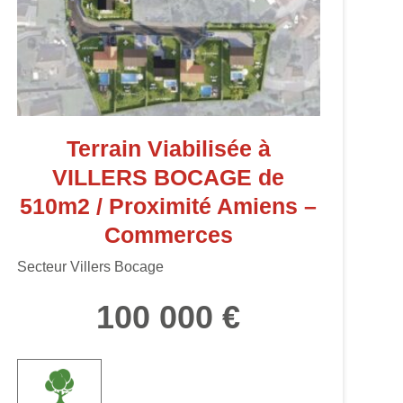
Terrain Viabilisée à
VILLERS BOCAGE de
510m2 / Proximité Amiens –
Commerces
Secteur Villers Bocage
100 000 €