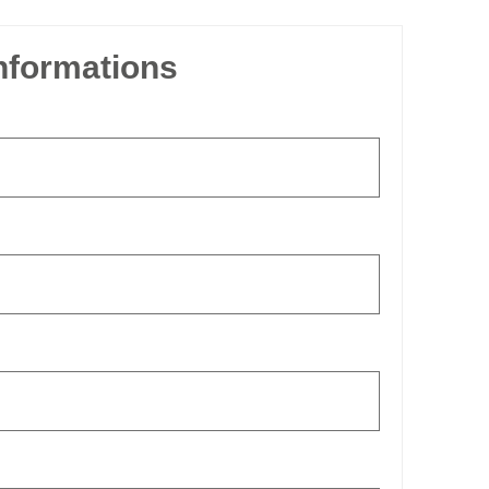
informations