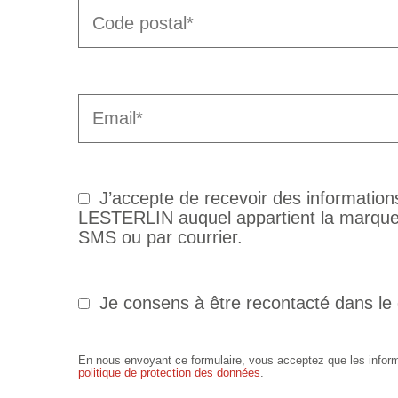
J’accepte de recevoir des informatio
LESTERLIN auquel appartient la marque 
SMS ou par courrier.
Je consens à être recontacté dans le
En nous envoyant ce formulaire, vous acceptez que les informa
politique de protection des données
.