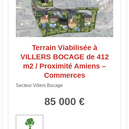
Terrain Viabilisée à
VILLERS BOCAGE de 412
m2 / Proximité Amiens –
Commerces
Secteur Villers Bocage
85 000 €