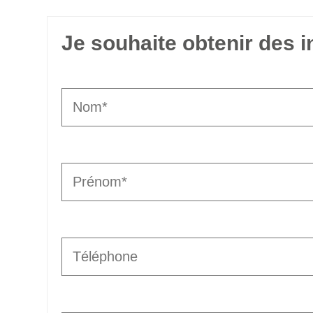
Je souhaite obtenir des 