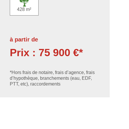
428 m²
à partir de
Prix : 75 900 €*
*Hors frais de notaire, frais d’agence, frais
d’hypothèque, branchements (eau, EDF,
PTT, etc), raccordements