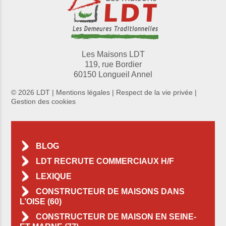
Les Maisons LDT
119, rue Bordier
60150 Longueil Annel
© 2026 LDT |
Mentions légales
|
Respect de la vie privée
|
Gestion des cookies
BLOG
LDT RECRUTE COMMERCIAUX H/F
LEXIQUE
CONSTRUCTEUR DE MAISONS DANS
L’OISE (60)
CONSTRUCTEUR DE MAISON EN SEINE-