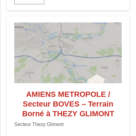
AMIENS METROPOLE /
Secteur BOVES – Terrain
Borné à THEZY GLIMONT
Secteur Thezy Glimont