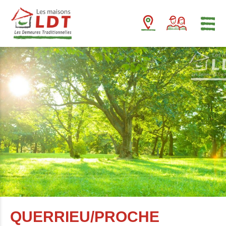
Panneau de gestion des cookies
QUERRIEU/PROCHE