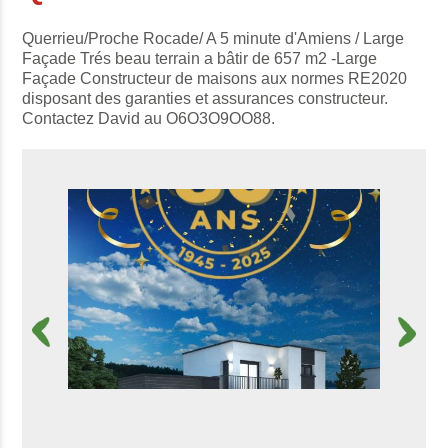
Querrieu/Proche Rocade/ A 5 minute d'Amiens / Large
Façade Trés beau terrain a bâtir de 657 m2 -Large
Façade Constructeur de maisons aux normes RE2020
disposant des garanties et assurances constructeur.
Contactez David au O6O3O9OO88.