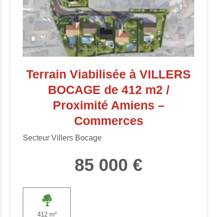
Terrain Viabilisée à VILLERS
BOCAGE de 412 m2 /
Proximité Amiens –
Commerces
Secteur Villers Bocage
85 000 €
412 m²