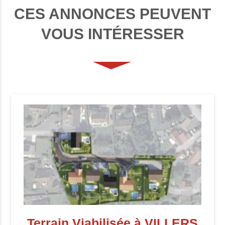
CES ANNONCES PEUVENT
VOUS INTÉRESSER
Terrain Viabilisée à VILLERS