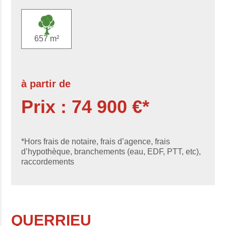
657 m²
à partir de
Prix : 74 900 €*
*Hors frais de notaire, frais d’agence, frais
d’hypothèque, branchements (eau, EDF, PTT, etc),
raccordements
QUERRIEU