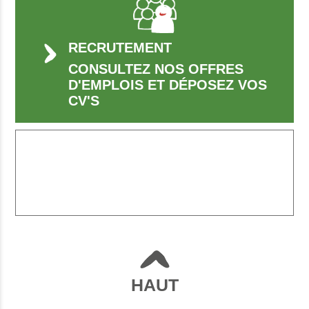
RECRUTEMENT
CONSULTEZ NOS OFFRES
D'EMPLOIS ET DÉPOSEZ VOS
CV'S
HAUT