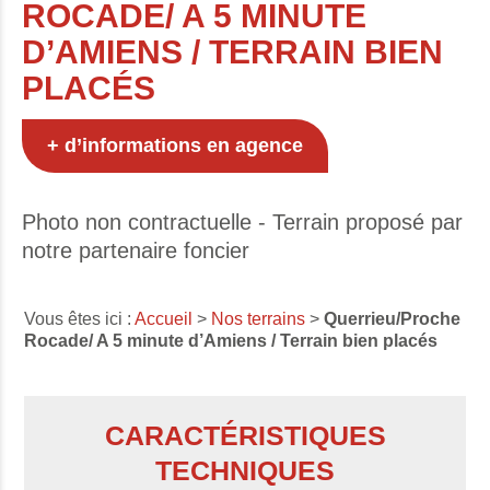
ROCADE/ A 5 MINUTE
D’AMIENS / TERRAIN BIEN
PLACÉS
+ d’informations en agence
Photo non contractuelle - Terrain proposé par
notre partenaire foncier
Vous êtes ici :
Accueil
>
Nos terrains
>
Querrieu/Proche
Rocade/ A 5 minute d’Amiens / Terrain bien placés
CARACTÉRISTIQUES
TECHNIQUES