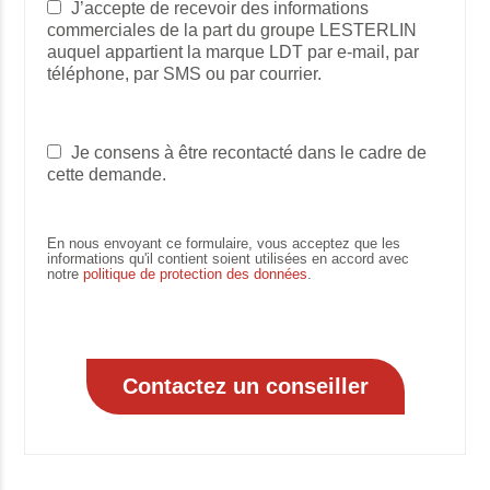
J’accepte de recevoir des informations
commerciales de la part du groupe LESTERLIN
auquel appartient la marque LDT par e-mail, par
téléphone, par SMS ou par courrier.
Je consens à être recontacté dans le cadre de
cette demande.
En nous envoyant ce formulaire, vous acceptez que les
informations qu'il contient soient utilisées en accord avec
notre
politique de protection des données
.