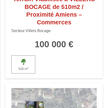
BOCAGE de 510m2 /
Proximité Amiens –
Commerces
Secteur Villers Bocage
100 000 €
510 m²