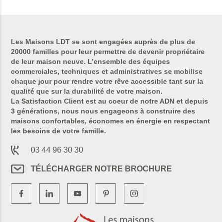
Les Maisons LDT se sont engagées auprès de plus de
20000 familles pour leur permettre de devenir propriétaire
de leur maison neuve. L’ensemble des équipes
commerciales, techniques et administratives se mobilise
chaque jour pour rendre votre rêve accessible tant sur la
qualité que sur la durabilité de votre maison.
La Satisfaction Client est au coeur de notre ADN et depuis
3 générations, nous nous engageons à construire des
maisons confortables, économes en énergie en respectant
les besoins de votre famille.
03 44 96 30 30
TÉLÉCHARGER NOTRE BROCHURE