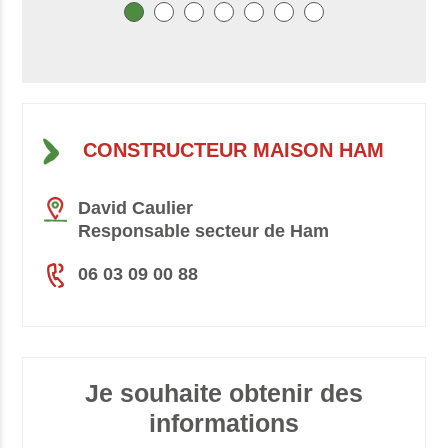
CONSTRUCTEUR MAISON HAM
David Caulier
Responsable secteur de Ham
06 03 09 00 88
Je souhaite obtenir des
informations