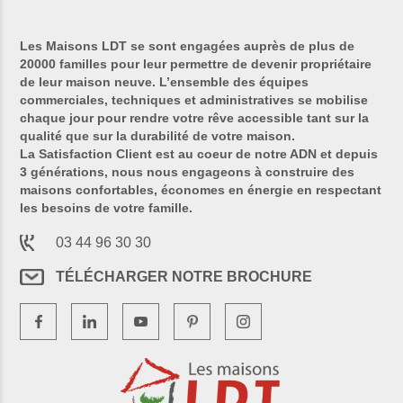
Les Maisons LDT se sont engagées auprès de plus de
20000 familles pour leur permettre de devenir propriétaire
de leur maison neuve. L’ensemble des équipes
commerciales, techniques et administratives se mobilise
chaque jour pour rendre votre rêve accessible tant sur la
qualité que sur la durabilité de votre maison.
La Satisfaction Client est au coeur de notre ADN et depuis
3 générations, nous nous engageons à construire des
maisons confortables, économes en énergie en respectant
les besoins de votre famille.
03 44 96 30 30
TÉLÉCHARGER NOTRE BROCHURE