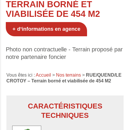
TERRAIN BORNÉ ET
VIABILISÉE DE 454 M2
+ d’informations en agence
Photo non contractuelle - Terrain proposé par
notre partenaire foncier
Vous êtes ici :
Accueil
>
Nos terrains
>
RUE/QUEND/LE
CROTOY – Terrain borné et viabilisée de 454 M2
CARACTÉRISTIQUES
TECHNIQUES