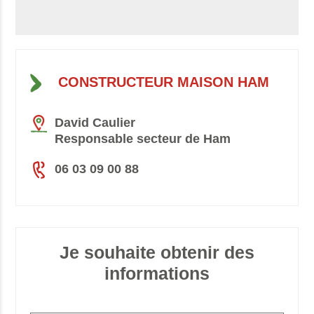
CONSTRUCTEUR MAISON HAM
David Caulier
Responsable secteur de Ham
06 03 09 00 88
Je souhaite obtenir des
informations