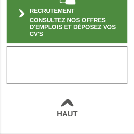
RECRUTEMENT
CONSULTEZ NOS OFFRES
D'EMPLOIS ET DÉPOSEZ VOS
CV'S
HAUT