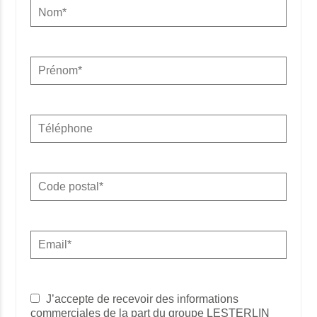
J’accepte de recevoir des informations
commerciales de la part du groupe LESTERLIN