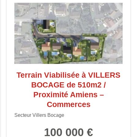
Terrain Viabilisée à VILLERS
BOCAGE de 510m2 /
Proximité Amiens –
Commerces
Secteur Villers Bocage
100 000 €