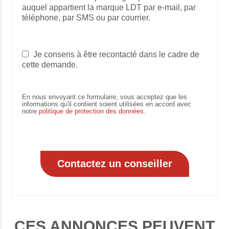
auquel appartient la marque LDT par e-mail, par
téléphone, par SMS ou par courrier.
Je consens à être recontacté dans le cadre de
cette demande.
En nous envoyant ce formulaire, vous acceptez que les
informations qu'il contient soient utilisées en accord avec
notre
politique de protection des données
.
CES ANNONCES PEUVENT