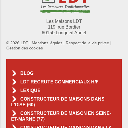
Les Maisons LDT
119, rue Bordier
60150 Longueil Annel
© 2026 LDT |
Mentions légales
|
Respect de la vie privée
|
Gestion des cookies
BLOG
LDT RECRUTE COMMERCIAUX H/F
LEXIQUE
CONSTRUCTEUR DE MAISONS DANS
L’OISE (60)
CONSTRUCTEUR DE MAISON EN SEINE-
ET-MARNE (77)
CONSTRUCTEUR DE MAISONS DANS LA