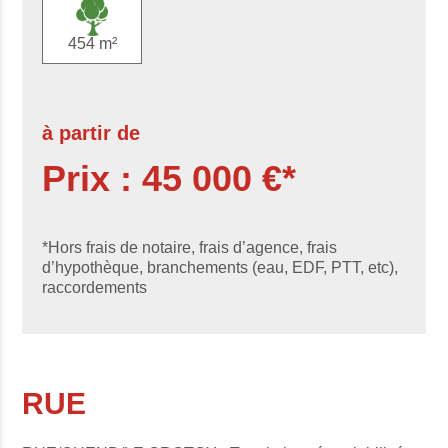
454 m²
à partir de
Prix : 45 000 €*
*Hors frais de notaire, frais d’agence, frais
d’hypothèque, branchements (eau, EDF, PTT, etc),
raccordements
RUE