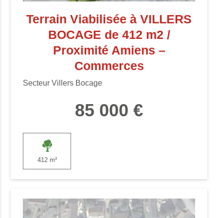
Terrain Viabilisée à VILLERS
BOCAGE de 412 m2 /
Proximité Amiens –
Commerces
Secteur Villers Bocage
85 000 €
412 m²