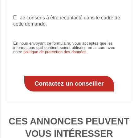
Je consens à être recontacté dans le cadre de
cette demande.
En nous envoyant ce formulaire, vous acceptez que les
informations qu'il contient soient utilisées en accord avec
notre
politique de protection des données
.
CES ANNONCES PEUVENT
VOUS INTÉRESSER