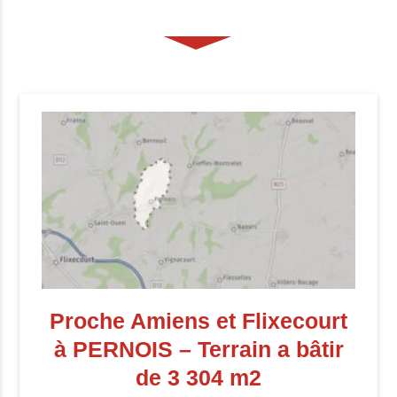
Proche Amiens et Flixecourt
à PERNOIS – Terrain a bâtir
de 3 304 m2