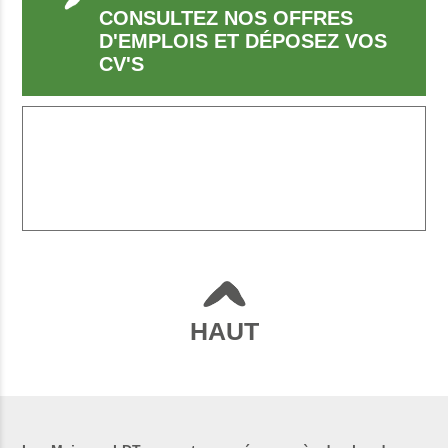
CONSULTEZ NOS OFFRES
D'EMPLOIS ET DÉPOSEZ VOS
CV'S
HAUT