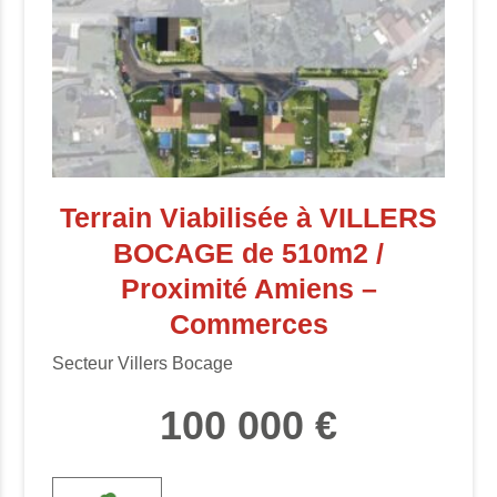
Terrain Viabilisée à VILLERS
BOCAGE de 510m2 /
Proximité Amiens –
Commerces
Secteur Villers Bocage
100 000 €