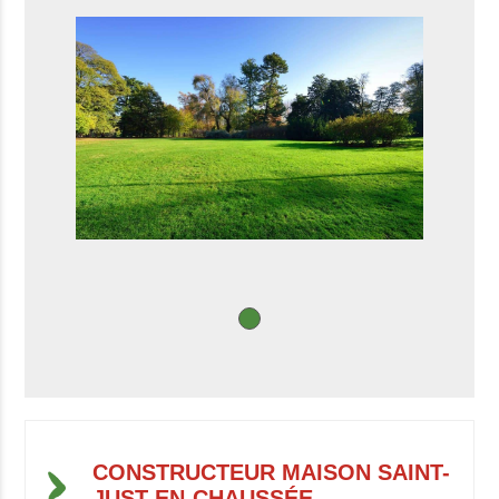
CONSTRUCTEUR MAISON SAINT-
JUST-EN-CHAUSSÉE