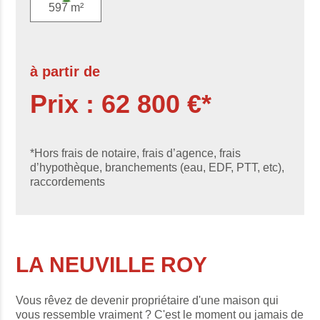
597 m²
à partir de
Prix : 62 800 €*
*Hors frais de notaire, frais d’agence, frais
d’hypothèque, branchements (eau, EDF, PTT, etc),
raccordements
LA NEUVILLE ROY
Vous rêvez de devenir propriétaire d'une maison qui
vous ressemble vraiment ? C'est le moment ou jamais de