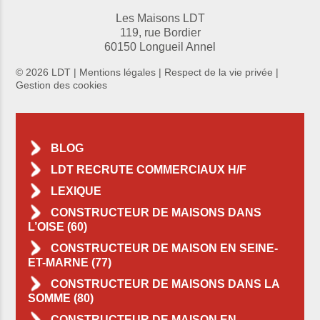
Les Maisons LDT
119, rue Bordier
60150 Longueil Annel
© 2026 LDT |
Mentions légales
|
Respect de la vie privée
|
Gestion des cookies
BLOG
LDT RECRUTE COMMERCIAUX H/F
LEXIQUE
CONSTRUCTEUR DE MAISONS DANS
L’OISE (60)
CONSTRUCTEUR DE MAISON EN SEINE-
ET-MARNE (77)
CONSTRUCTEUR DE MAISONS DANS LA
SOMME (80)
CONSTRUCTEUR DE MAISON EN