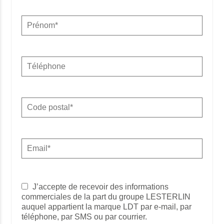
J’accepte de recevoir des informations
commerciales de la part du groupe LESTERLIN
auquel appartient la marque LDT par e-mail, par
téléphone, par SMS ou par courrier.