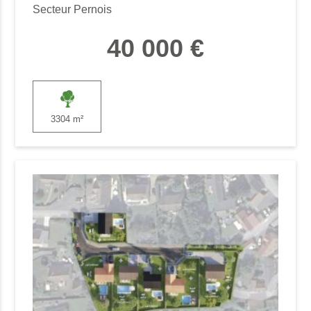
Secteur Pernois
40 000 €
3304 m²