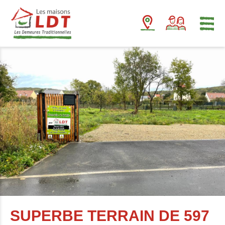
Panneau de gestion des cookies
SUPERBE TERRAIN DE 597