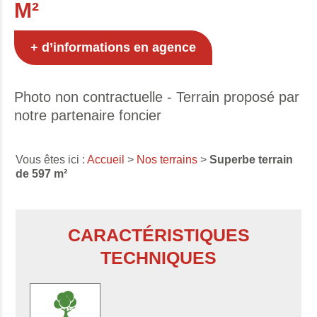
M²
+ d’informations en agence
Photo non contractuelle - Terrain proposé par
notre partenaire foncier
Vous êtes ici :
Accueil
>
Nos terrains
>
Superbe terrain
de 597 m²
CARACTÉRISTIQUES
TECHNIQUES