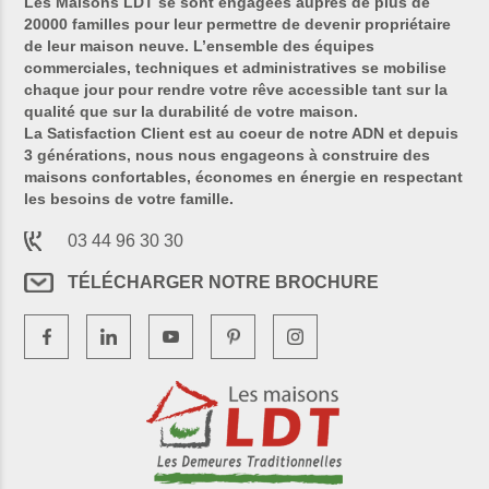
Les Maisons LDT se sont engagées auprès de plus de
20000 familles pour leur permettre de devenir propriétaire
de leur maison neuve. L’ensemble des équipes
commerciales, techniques et administratives se mobilise
chaque jour pour rendre votre rêve accessible tant sur la
qualité que sur la durabilité de votre maison.
La Satisfaction Client est au coeur de notre ADN et depuis
3 générations, nous nous engageons à construire des
maisons confortables, économes en énergie en respectant
les besoins de votre famille.
03 44 96 30 30
TÉLÉCHARGER NOTRE BROCHURE