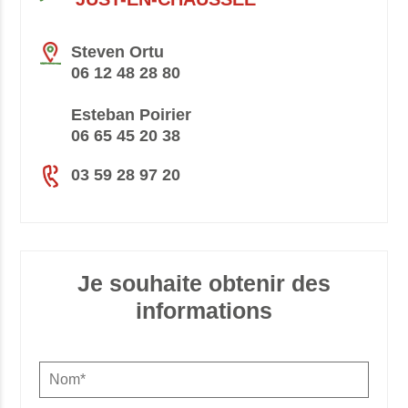
Steven Ortu
06 12 48 28 80
Esteban Poirier
06 65 45 20 38
03 59 28 97 20
Je souhaite obtenir des
informations