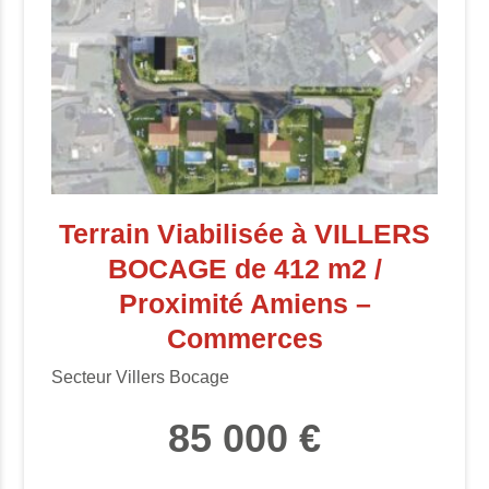
Terrain Viabilisée à VILLERS
BOCAGE de 412 m2 /
Proximité Amiens –
Commerces
Secteur Villers Bocage
85 000 €