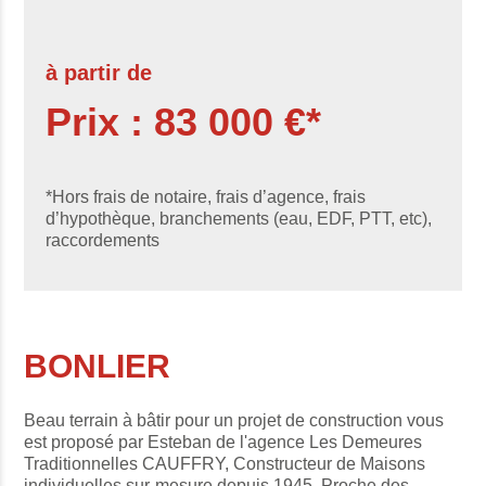
à partir de
Prix : 83 000 €*
*Hors frais de notaire, frais d’agence, frais
d’hypothèque, branchements (eau, EDF, PTT, etc),
raccordements
BONLIER
Beau terrain à bâtir pour un projet de construction vous
est proposé par Esteban de l'agence Les Demeures
Traditionnelles CAUFFRY, Constructeur de Maisons
individuelles sur-mesure depuis 1945. Proche des