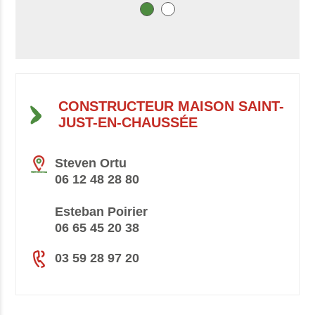
CONSTRUCTEUR MAISON SAINT-
JUST-EN-CHAUSSÉE
Steven Ortu
06 12 48 28 80
Esteban Poirier
06 65 45 20 38
03 59 28 97 20