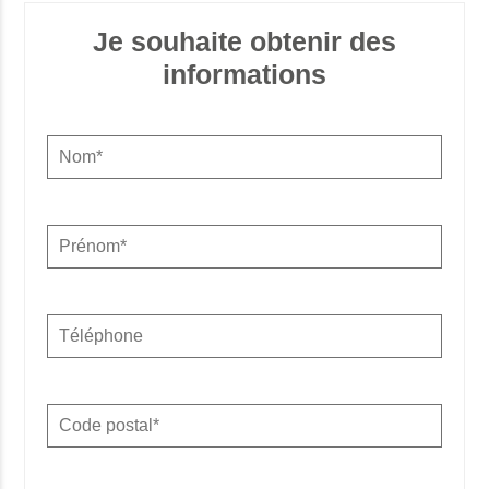
Je souhaite obtenir des
informations