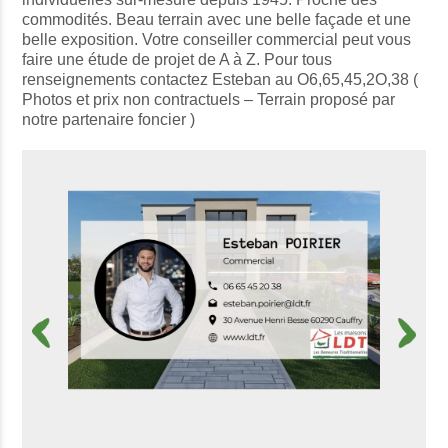
commodités. Beau terrain avec une belle façade et une
belle exposition. Votre conseiller commercial peut vous
faire une étude de projet de A à Z. Pour tous
renseignements contactez Esteban au O6,65,45,2O,38 (
Photos et prix non contractuels – Terrain proposé par
notre partenaire foncier )