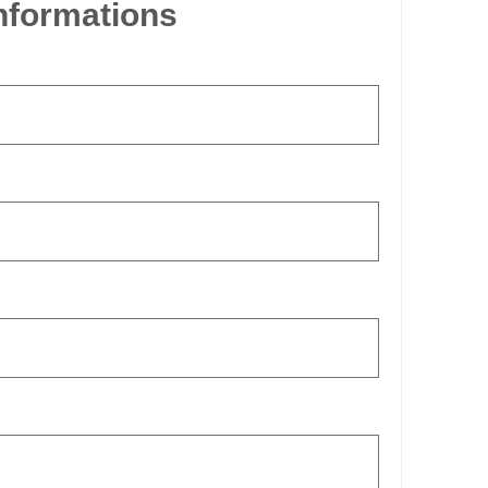
informations