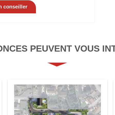
ONCES PEUVENT VOUS IN