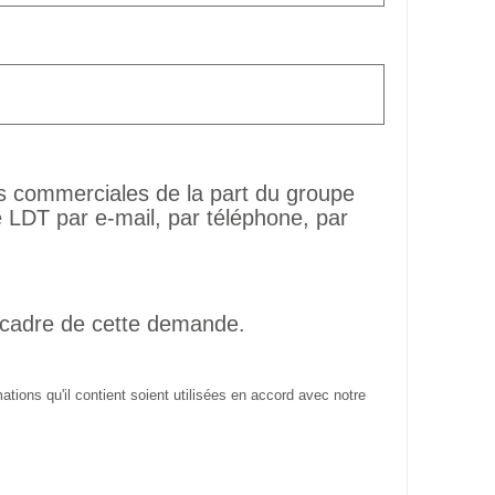
ns commerciales de la part du groupe
LDT par e-mail, par téléphone, par
 cadre de cette demande.
tions qu'il contient soient utilisées en accord avec notre