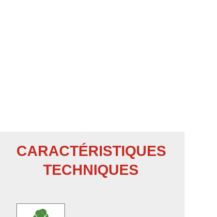
CARACTÉRISTIQUES
TECHNIQUES