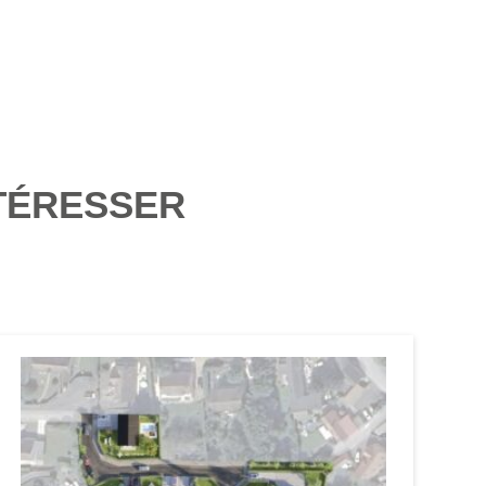
TÉRESSER