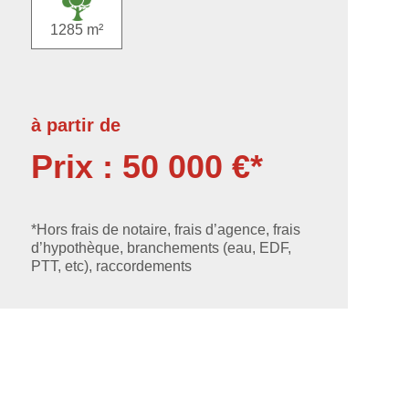
1285 m²
à partir de
Prix : 50 000 €*
*Hors frais de notaire, frais d’agence, frais
d’hypothèque, branchements (eau, EDF,
PTT, etc), raccordements