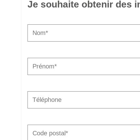
Je souhaite obtenir des 