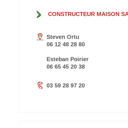
CONSTRUCTEUR MAISON SA
Steven Ortu
06 12 48 28 80
Esteban Poirier
06 65 45 20 38
03 59 28 97 20