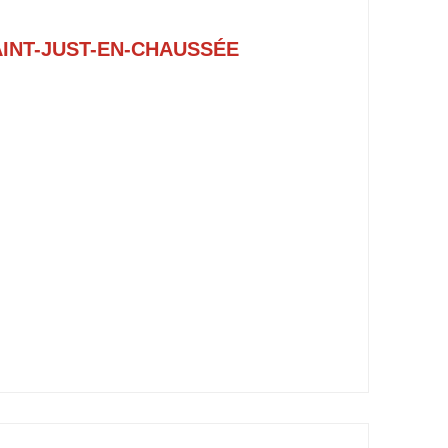
INT-JUST-EN-CHAUSSÉE