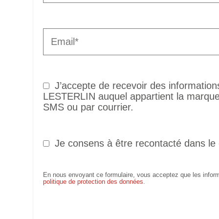
J’accepte de recevoir des informatio
LESTERLIN auquel appartient la marque 
SMS ou par courrier.
Je consens à être recontacté dans le
En nous envoyant ce formulaire, vous acceptez que les informa
politique de protection des données
.