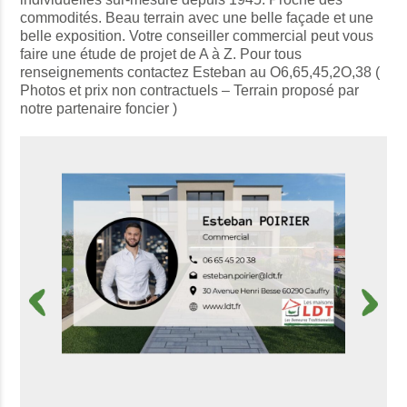
commodités. Beau terrain avec une belle façade et une
belle exposition. Votre conseiller commercial peut vous
faire une étude de projet de A à Z. Pour tous
renseignements contactez Esteban au O6,65,45,2O,38 (
Photos et prix non contractuels – Terrain proposé par
notre partenaire foncier )