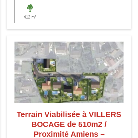
412 m²
Terrain Viabilisée à VILLERS
BOCAGE de 510m2 /
Proximité Amiens –