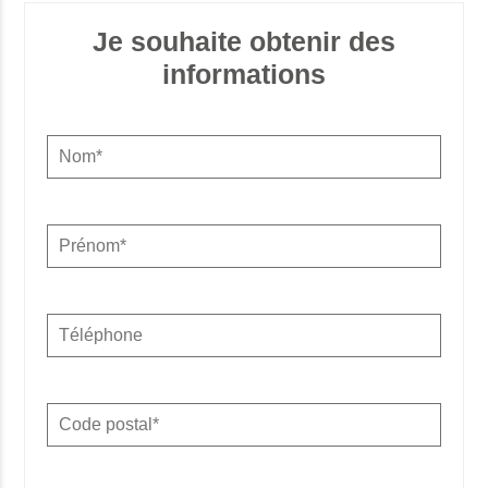
Je souhaite obtenir des
informations