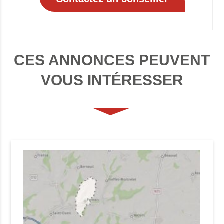
CES ANNONCES PEUVENT
VOUS INTÉRESSER