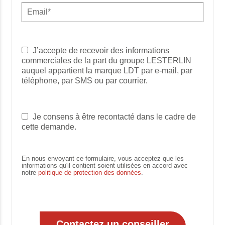
J’accepte de recevoir des informations
commerciales de la part du groupe LESTERLIN
auquel appartient la marque LDT par e-mail, par
téléphone, par SMS ou par courrier.
Je consens à être recontacté dans le cadre de
cette demande.
En nous envoyant ce formulaire, vous acceptez que les
informations qu'il contient soient utilisées en accord avec
notre
politique de protection des données
.