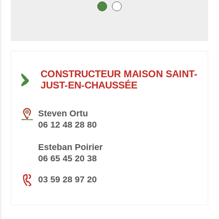
CONSTRUCTEUR MAISON SAINT-
JUST-EN-CHAUSSÉE
Steven Ortu
06 12 48 28 80
Esteban Poirier
06 65 45 20 38
03 59 28 97 20