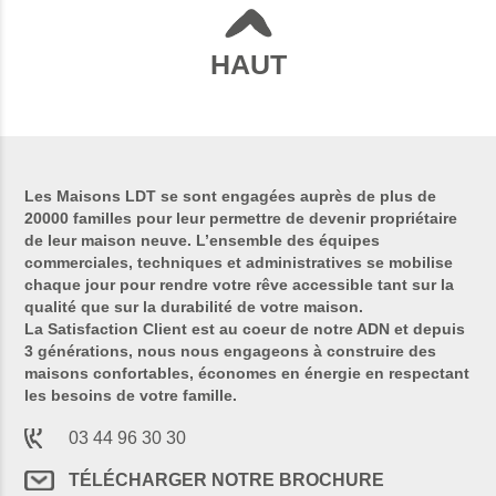
HAUT
Les Maisons LDT se sont engagées auprès de plus de
20000 familles pour leur permettre de devenir propriétaire
de leur maison neuve. L’ensemble des équipes
commerciales, techniques et administratives se mobilise
chaque jour pour rendre votre rêve accessible tant sur la
qualité que sur la durabilité de votre maison.
La Satisfaction Client est au coeur de notre ADN et depuis
3 générations, nous nous engageons à construire des
maisons confortables, économes en énergie en respectant
les besoins de votre famille.
03 44 96 30 30
TÉLÉCHARGER NOTRE BROCHURE