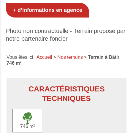
+ d’informations en agence
Photo non contractuelle - Terrain proposé par
notre partenaire foncier
Vous êtes ici :
Accueil
>
Nos terrains
>
Terrain à Bâtir
746 m²
CARACTÉRISTIQUES
TECHNIQUES
746 m²