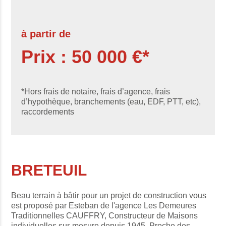
à partir de
Prix : 50 000 €*
*Hors frais de notaire, frais d’agence, frais
d’hypothèque, branchements (eau, EDF, PTT, etc),
raccordements
BRETEUIL
Beau terrain à bâtir pour un projet de construction vous
est proposé par Esteban de l'agence Les Demeures
Traditionnelles CAUFFRY, Constructeur de Maisons
individuelles sur-mesure depuis 1945. Proche des