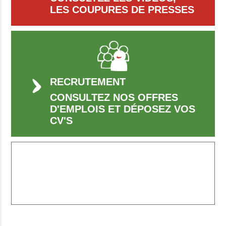
LES COUPURES DE PRESSES
RECRUTEMENT
CONSULTEZ NOS OFFRES
D'EMPLOIS ET DÉPOSEZ VOS
CV'S