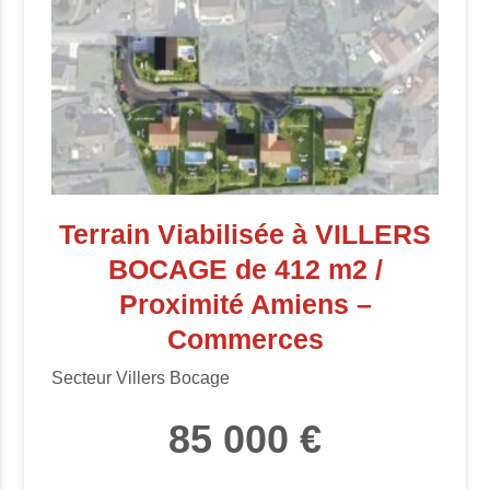
Terrain Viabilisée à VILLERS
BOCAGE de 412 m2 /
Proximité Amiens –
Commerces
Secteur Villers Bocage
85 000 €