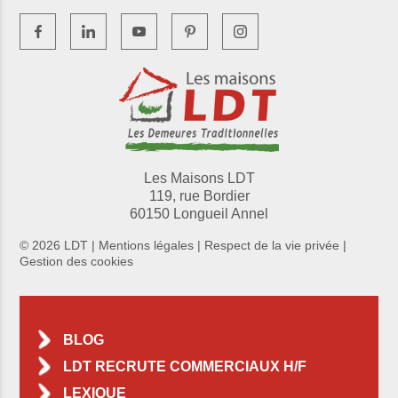
Les Maisons LDT
119, rue Bordier
60150 Longueil Annel
© 2026 LDT |
Mentions légales
|
Respect de la vie privée
|
Gestion des cookies
BLOG
LDT RECRUTE COMMERCIAUX H/F
LEXIQUE