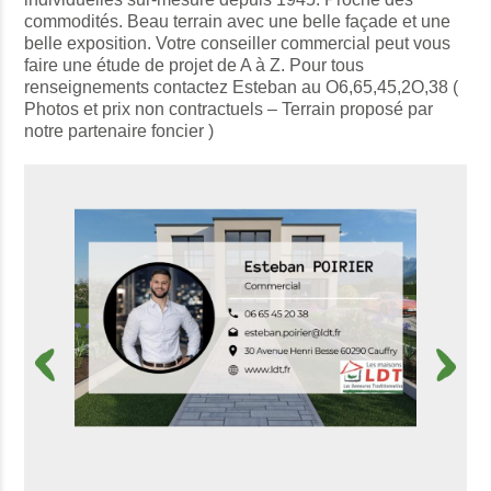
commodités. Beau terrain avec une belle façade et une
belle exposition. Votre conseiller commercial peut vous
faire une étude de projet de A à Z. Pour tous
renseignements contactez Esteban au O6,65,45,2O,38 (
Photos et prix non contractuels – Terrain proposé par
notre partenaire foncier )