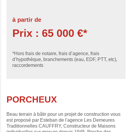
à partir de
Prix : 65 000 €*
*Hors frais de notaire, frais d’agence, frais
d’hypothèque, branchements (eau, EDF, PTT, etc),
raccordements
PORCHEUX
Beau terrain à bâtir pour un projet de construction vous
est proposé par Esteban de l'agence Les Demeures
Traditionnelles CAUFFRY, Constructeur de Maisons
individuelles sur-mesure depuis 1945. Proche des