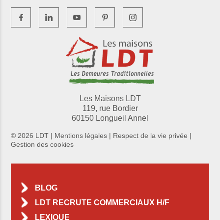
Les Maisons LDT
119, rue Bordier
60150 Longueil Annel
© 2026 LDT |
Mentions légales
|
Respect de la vie privée
|
Gestion des cookies
BLOG
LDT RECRUTE COMMERCIAUX H/F
LEXIQUE