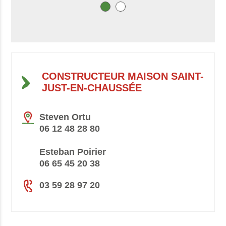
CONSTRUCTEUR MAISON SAINT-
JUST-EN-CHAUSSÉE
Steven Ortu
06 12 48 28 80
Esteban Poirier
06 65 45 20 38
03 59 28 97 20