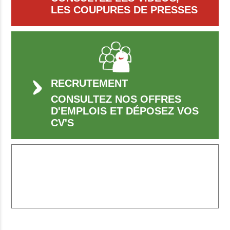
LES COUPURES DE PRESSES
RECRUTEMENT
CONSULTEZ NOS OFFRES
D'EMPLOIS ET DÉPOSEZ VOS
CV'S