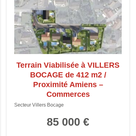
Terrain Viabilisée à VILLERS
BOCAGE de 412 m2 /
Proximité Amiens –
Commerces
Secteur Villers Bocage
85 000 €