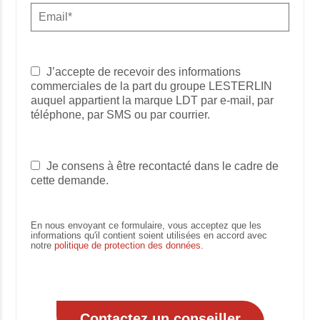
J’accepte de recevoir des informations
commerciales de la part du groupe LESTERLIN
auquel appartient la marque LDT par e-mail, par
téléphone, par SMS ou par courrier.
Je consens à être recontacté dans le cadre de
cette demande.
En nous envoyant ce formulaire, vous acceptez que les
informations qu'il contient soient utilisées en accord avec
notre
politique de protection des données
.