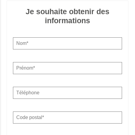
Je souhaite obtenir des
informations