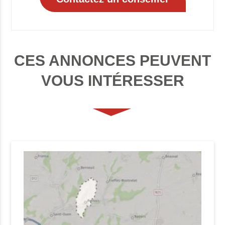
CES ANNONCES PEUVENT
VOUS INTÉRESSER