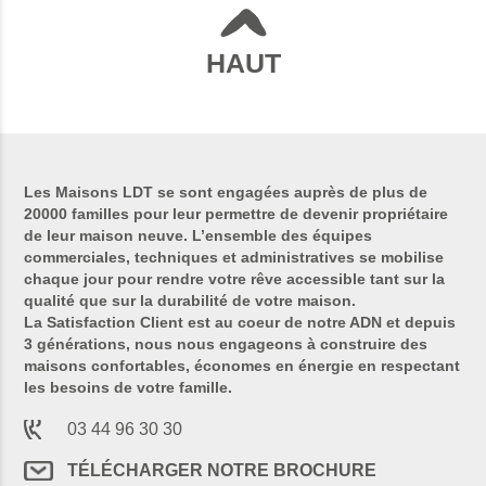
HAUT
Les Maisons LDT se sont engagées auprès de plus de
20000 familles pour leur permettre de devenir propriétaire
de leur maison neuve. L’ensemble des équipes
commerciales, techniques et administratives se mobilise
chaque jour pour rendre votre rêve accessible tant sur la
qualité que sur la durabilité de votre maison.
La Satisfaction Client est au coeur de notre ADN et depuis
3 générations, nous nous engageons à construire des
maisons confortables, économes en énergie en respectant
les besoins de votre famille.
03 44 96 30 30
TÉLÉCHARGER NOTRE BROCHURE