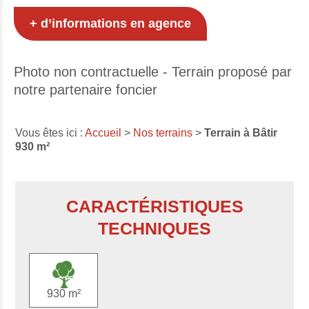
+ d’informations en agence
Photo non contractuelle - Terrain proposé par
notre partenaire foncier
Vous êtes ici :
Accueil
>
Nos terrains
>
Terrain à Bâtir
930 m²
CARACTÉRISTIQUES
TECHNIQUES
930 m²