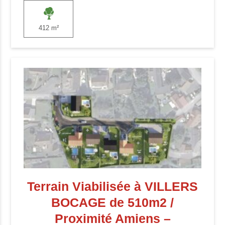
412 m²
Terrain Viabilisée à VILLERS
BOCAGE de 510m2 /
Proximité Amiens –