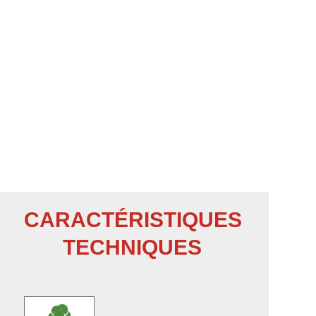
CARACTÉRISTIQUES
TECHNIQUES