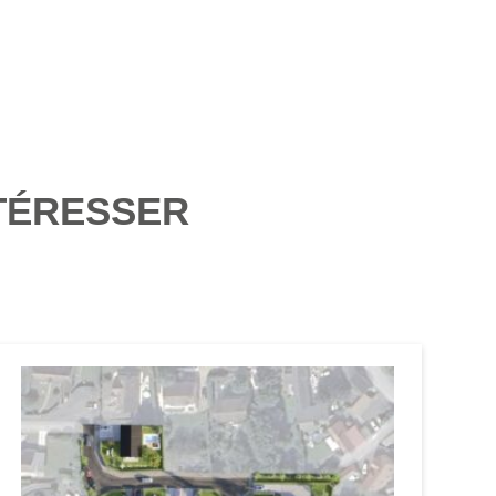
TÉRESSER