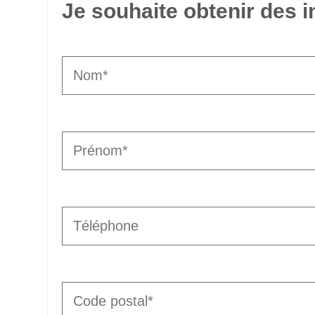
Je souhaite obtenir des 