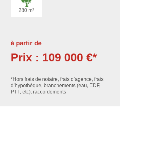
280 m²
à partir de
Prix : 109 000 €*
*Hors frais de notaire, frais d’agence, frais
d’hypothèque, branchements (eau, EDF,
PTT, etc), raccordements