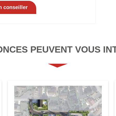
ONCES PEUVENT VOUS IN