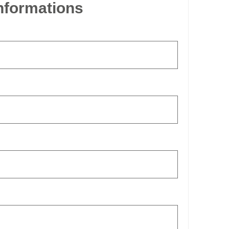
informations