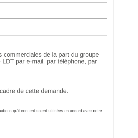
ns commerciales de la part du groupe
LDT par e-mail, par téléphone, par
 cadre de cette demande.
tions qu'il contient soient utilisées en accord avec notre