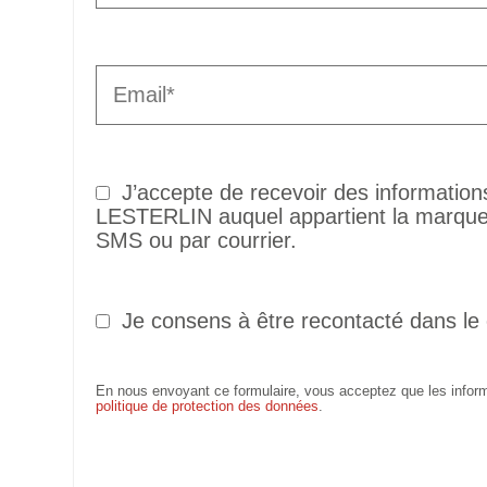
J’accepte de recevoir des informatio
LESTERLIN auquel appartient la marque 
SMS ou par courrier.
Je consens à être recontacté dans le
En nous envoyant ce formulaire, vous acceptez que les informa
politique de protection des données
.