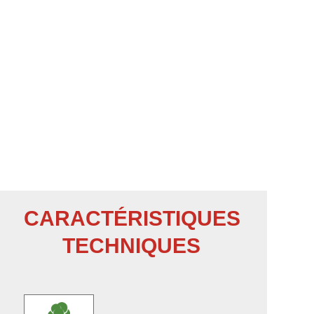
CARACTÉRISTIQUES
TECHNIQUES