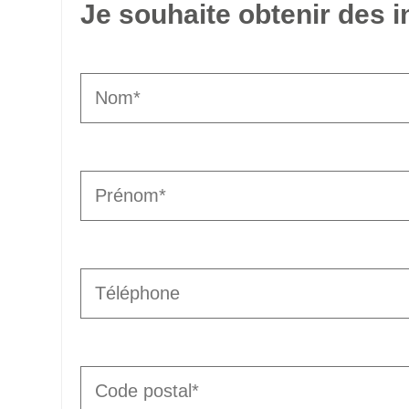
Je souhaite obtenir des 