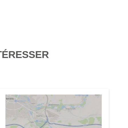
TÉRESSER