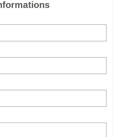
informations