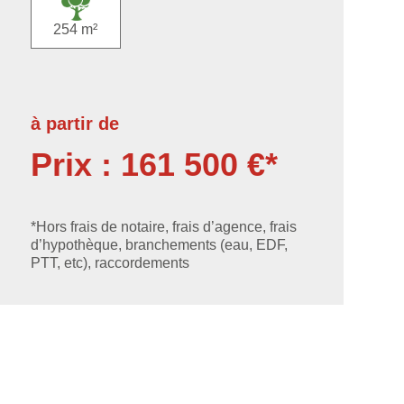
254 m²
à partir de
Prix : 161 500 €*
*Hors frais de notaire, frais d’agence, frais
d’hypothèque, branchements (eau, EDF,
PTT, etc), raccordements