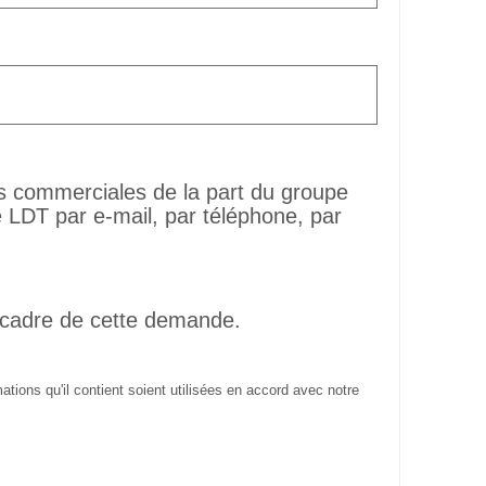
ns commerciales de la part du groupe
LDT par e-mail, par téléphone, par
 cadre de cette demande.
tions qu'il contient soient utilisées en accord avec notre