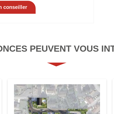
ONCES PEUVENT VOUS IN