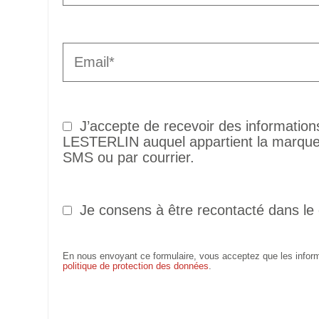
J’accepte de recevoir des informatio
LESTERLIN auquel appartient la marque 
SMS ou par courrier.
Je consens à être recontacté dans le
En nous envoyant ce formulaire, vous acceptez que les informa
politique de protection des données
.