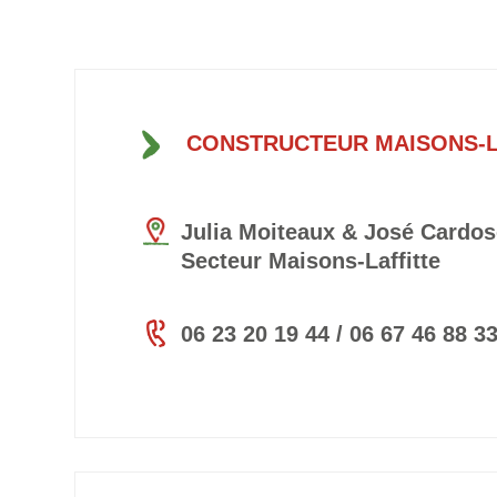
CONSTRUCTEUR MAISONS-L
Julia Moiteaux & José Cardo
Secteur Maisons-Laffitte
06 23 20 19 44 / 06 67 46 88 3