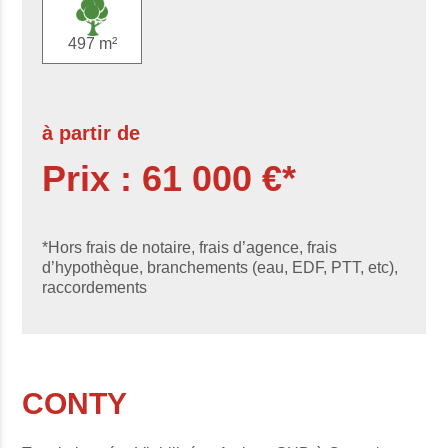
497 m²
à partir de
Prix : 61 000 €*
*Hors frais de notaire, frais d’agence, frais
d’hypothèque, branchements (eau, EDF, PTT, etc),
raccordements
CONTY