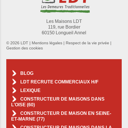
Les Maisons LDT
119, rue Bordier
60150 Longueil Annel
© 2026 LDT |
Mentions légales
|
Respect de la vie privée
|
Gestion des cookies
BLOG
LDT RECRUTE COMMERCIAUX H/F
LEXIQUE
CONSTRUCTEUR DE MAISONS DANS
L’OISE (60)
CONSTRUCTEUR DE MAISON EN SEINE-
ET-MARNE (77)
CONSTRUCTEUR DE MAISONS DANS LA