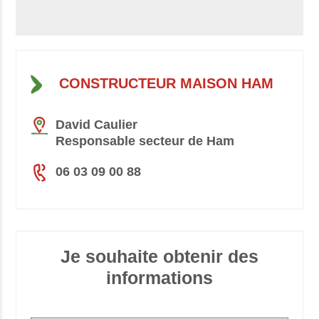
CONSTRUCTEUR MAISON HAM
David Caulier
Responsable secteur de Ham
06 03 09 00 88
Je souhaite obtenir des
informations