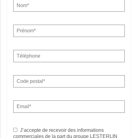
J’accepte de recevoir des informations
commerciales de la part du groupe LESTERLIN