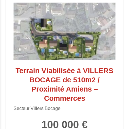
Terrain Viabilisée à VILLERS
BOCAGE de 510m2 /
Proximité Amiens –
Commerces
Secteur Villers Bocage
100 000 €