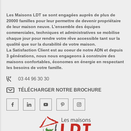
Les Maisons LDT se sont engagées auprès de plus de
20000 familles pour leur permettre de devenir propriétaire
de leur maison neuve. L’ensemble des équipes
commerciales, techniques et administratives se mobilise
chaque jour pour rendre votre rêve accessible tant sur la
qualité que sur la durabilité de votre maison.
La Satisfaction Client est au coeur de notre ADN et depuis
3 générations, nous nous engageons à construire des
maisons confortables, économes en énergie en respectant
les besoins de votre famille.
03 44 96 30 30
TÉLÉCHARGER NOTRE BROCHURE