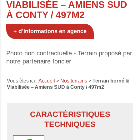
VIABILISÉE – AMIENS SUD
À CONTY / 497M2
+ d’informations en agence
Photo non contractuelle - Terrain proposé par
notre partenaire foncier
Vous êtes ici :
Accueil
>
Nos terrains
>
Terrain borné &
Viabilisée – Amiens SUD à Conty / 497m2
CARACTÉRISTIQUES
TECHNIQUES