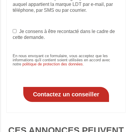
auquel appartient la marque LDT par e-mail, par
téléphone, par SMS ou par courrier.
Je consens à être recontacté dans le cadre de
cette demande.
En nous envoyant ce formulaire, vous acceptez que les
informations qu'il contient soient utilisées en accord avec
notre
politique de protection des données
.
CES ANNONCES PEUVENT