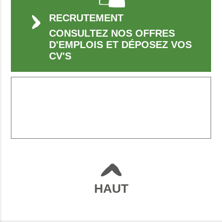
RECRUTEMENT
CONSULTEZ NOS OFFRES
D'EMPLOIS ET DÉPOSEZ VOS
CV'S
HAUT