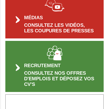
MÉDIAS
CONSULTEZ LES VIDÉOS,
LES COUPURES DE PRESSES
RECRUTEMENT
CONSULTEZ NOS OFFRES
D'EMPLOIS ET DÉPOSEZ VOS
CV'S