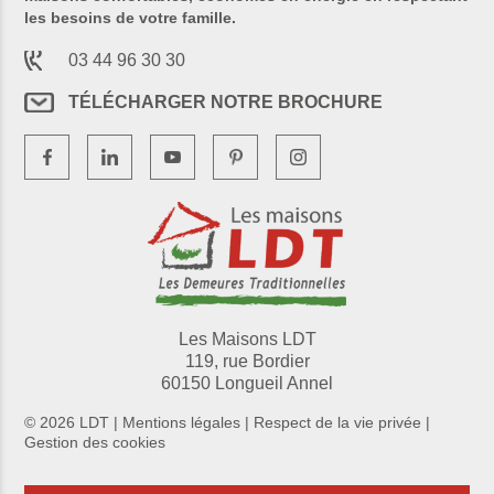
les besoins de votre famille.
03 44 96 30 30
TÉLÉCHARGER NOTRE BROCHURE
Les Maisons LDT
119, rue Bordier
60150 Longueil Annel
© 2026 LDT |
Mentions légales
|
Respect de la vie privée
|
Gestion des cookies