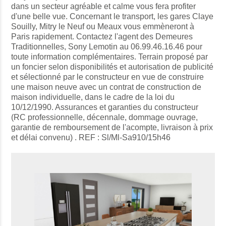
dans un secteur agréable et calme vous fera profiter
d'une belle vue. Concernant le transport, les gares Claye
Souilly, Mitry le Neuf ou Meaux vous emmèneront à
Paris rapidement. Contactez l'agent des Demeures
Traditionnelles, Sony Lemotin au 06.99.46.16.46 pour
toute information complémentaires. Terrain proposé par
un foncier selon disponibilités et autorisation de publicité
et sélectionné par le constructeur en vue de construire
une maison neuve avec un contrat de construction de
maison individuelle, dans le cadre de la loi du
10/12/1990. Assurances et garanties du constructeur
(RC professionnelle, décennale, dommage ouvrage,
garantie de remboursement de l'acompte, livraison à prix
et délai convenu) . REF : Sl/Ml-Sa910/15h46