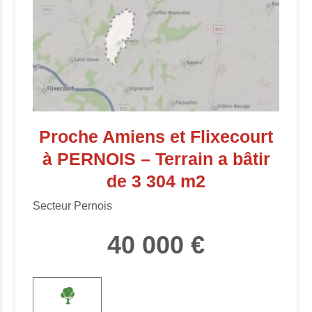
Proche Amiens et Flixecourt
à PERNOIS – Terrain a bâtir
de 3 304 m2
Secteur Pernois
40 000 €