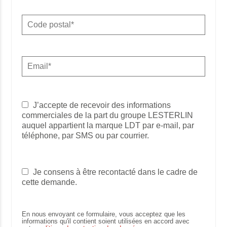
J’accepte de recevoir des informations
commerciales de la part du groupe LESTERLIN
auquel appartient la marque LDT par e-mail, par
téléphone, par SMS ou par courrier.
Je consens à être recontacté dans le cadre de
cette demande.
En nous envoyant ce formulaire, vous acceptez que les
informations qu'il contient soient utilisées en accord avec