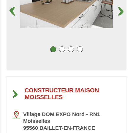
CONSTRUCTEUR MAISON
MOISSELLES
Village DOM EXPO Nord - RN1
Moisselles
95560 BAILLET-EN-FRANCE