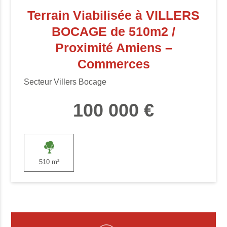
Terrain Viabilisée à VILLERS
BOCAGE de 510m2 /
Proximité Amiens –
Commerces
Secteur Villers Bocage
100 000 €
510 m²