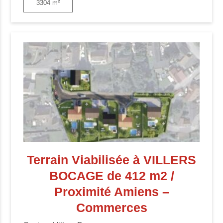
3304 m²
Terrain Viabilisée à VILLERS
BOCAGE de 412 m2 /
Proximité Amiens –
Commerces