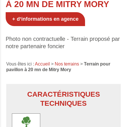
À 20 MN DE MITRY MORY
+ d’informations en agence
Photo non contractuelle - Terrain proposé par
notre partenaire foncier
Vous êtes ici :
Accueil
>
Nos terrains
>
Terrain pour
pavillon à 20 mn de Mitry Mory
CARACTÉRISTIQUES
TECHNIQUES