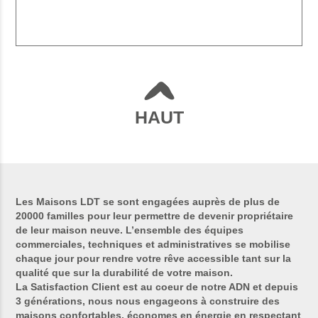
HAUT
Les Maisons LDT se sont engagées auprès de plus de
20000 familles pour leur permettre de devenir propriétaire
de leur maison neuve. L’ensemble des équipes
commerciales, techniques et administratives se mobilise
chaque jour pour rendre votre rêve accessible tant sur la
qualité que sur la durabilité de votre maison.
La Satisfaction Client est au coeur de notre ADN et depuis
3 générations, nous nous engageons à construire des
maisons confortables, économes en énergie en respectant