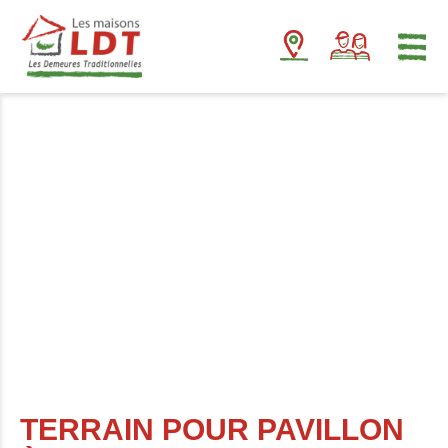
Panneau de gestion des cookies
TERRAIN POUR PAVILLON