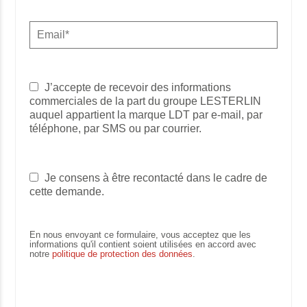
J’accepte de recevoir des informations
commerciales de la part du groupe LESTERLIN
auquel appartient la marque LDT par e-mail, par
téléphone, par SMS ou par courrier.
Je consens à être recontacté dans le cadre de
cette demande.
En nous envoyant ce formulaire, vous acceptez que les
informations qu'il contient soient utilisées en accord avec
notre
politique de protection des données
.