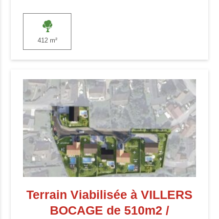
412 m²
Terrain Viabilisée à VILLERS
BOCAGE de 510m2 /