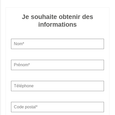
Je souhaite obtenir des
informations