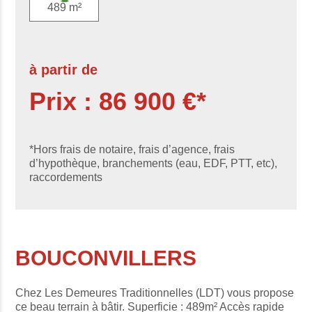
489 m²
à partir de
Prix : 86 900 €*
*Hors frais de notaire, frais d’agence, frais
d’hypothèque, branchements (eau, EDF, PTT, etc),
raccordements
BOUCONVILLERS
Chez Les Demeures Traditionnelles (LDT) vous propose
ce beau terrain à bâtir. Superficie : 489m² Accès rapide