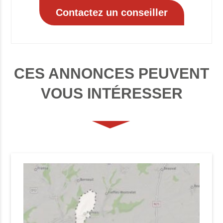
CES ANNONCES PEUVENT
VOUS INTÉRESSER