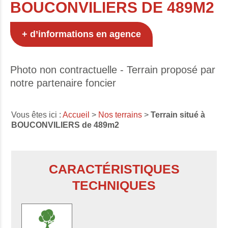
BOUCONVILIERS DE 489M2
+ d’informations en agence
Photo non contractuelle - Terrain proposé par
notre partenaire foncier
Vous êtes ici :
Accueil
>
Nos terrains
>
Terrain situé à
BOUCONVILIERS de 489m2
CARACTÉRISTIQUES
TECHNIQUES