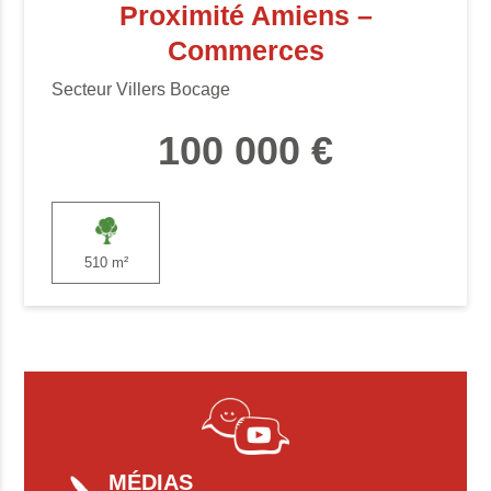
Proximité Amiens –
Commerces
Secteur Villers Bocage
100 000 €
510 m²
MÉDIAS