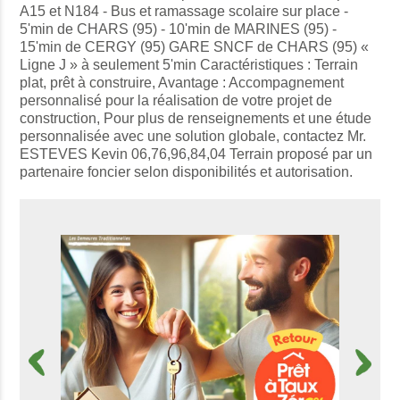
A15 et N184 - Bus et ramassage scolaire sur place -
5'min de CHARS (95) - 10'min de MARINES (95) -
15'min de CERGY (95) GARE SNCF de CHARS (95) «
Ligne J » à seulement 5'min Caractéristiques : Terrain
plat, prêt à construire, Avantage : Accompagnement
personnalisé pour la réalisation de votre projet de
construction, Pour plus de renseignements et une étude
personnalisée avec une solution globale, contactez Mr.
ESTEVES Kevin 06,76,96,84,04 Terrain proposé par un
partenaire foncier selon disponibilités et autorisation.