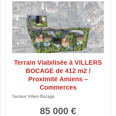
Terrain Viabilisée à VILLERS
BOCAGE de 412 m2 /
Proximité Amiens –
Commerces
Secteur Villers Bocage
85 000 €