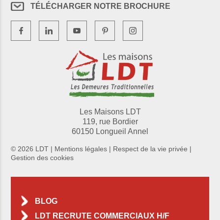
TÉLÉCHARGER NOTRE BROCHURE
Les Maisons LDT
119, rue Bordier
60150 Longueil Annel
© 2026 LDT |
Mentions légales
|
Respect de la vie privée
|
Gestion des cookies
BLOG
LDT RECRUTE COMMERCIAUX H/F