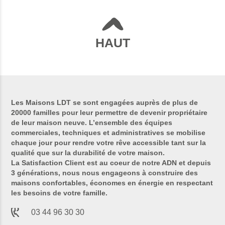
HAUT
Les Maisons LDT se sont engagées auprès de plus de
20000 familles pour leur permettre de devenir propriétaire
de leur maison neuve. L’ensemble des équipes
commerciales, techniques et administratives se mobilise
chaque jour pour rendre votre rêve accessible tant sur la
qualité que sur la durabilité de votre maison.
La Satisfaction Client est au coeur de notre ADN et depuis
3 générations, nous nous engageons à construire des
maisons confortables, économes en énergie en respectant
les besoins de votre famille.
03 44 96 30 30