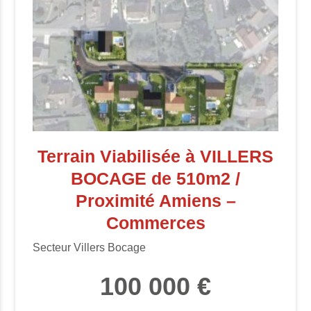
Terrain Viabilisée à VILLERS
BOCAGE de 510m2 /
Proximité Amiens –
Commerces
Secteur Villers Bocage
100 000 €