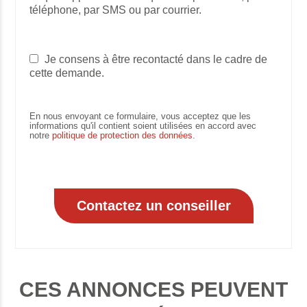
téléphone, par SMS ou par courrier.
Je consens à être recontacté dans le cadre de
cette demande.
En nous envoyant ce formulaire, vous acceptez que les
informations qu'il contient soient utilisées en accord avec
notre
politique de protection des données
.
CES ANNONCES PEUVENT