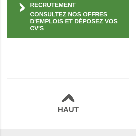
RECRUTEMENT
CONSULTEZ NOS OFFRES
D'EMPLOIS ET DÉPOSEZ VOS
CV'S
HAUT