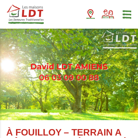
Panneau de gestion des cookies
À FOUILLOY – TERRAIN A