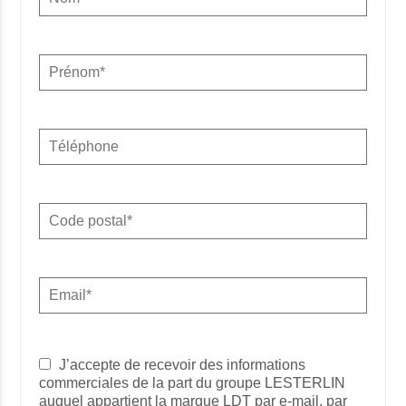
J’accepte de recevoir des informations
commerciales de la part du groupe LESTERLIN
auquel appartient la marque LDT par e-mail, par