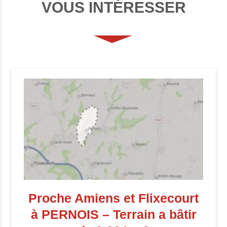
VOUS INTÉRESSER
Proche Amiens et Flixecourt
à PERNOIS – Terrain a bâtir