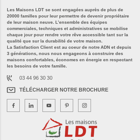
Les Maisons LDT se sont engagées auprès de plus de
20000 familles pour leur permettre de devenir propriétaire
de leur maison neuve. L’ensemble des équipes
commerciales, techniques et administratives se mobilise
chaque jour pour rendre votre rêve accessible tant sur la
qualité que sur la durabilité de votre maison.
La Satisfaction Client est au coeur de notre ADN et depuis
3 générations, nous nous engageons à construire des
maisons confortables, économes en énergie en respectant
les besoins de votre famille.
03 44 96 30 30
TÉLÉCHARGER NOTRE BROCHURE