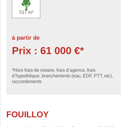
517 m²
à partir de
Prix : 61 000 €*
*Hors frais de notaire, frais d’agence, frais
d’hypothèque, branchements (eau, EDF, PTT, etc),
raccordements
FOUILLOY