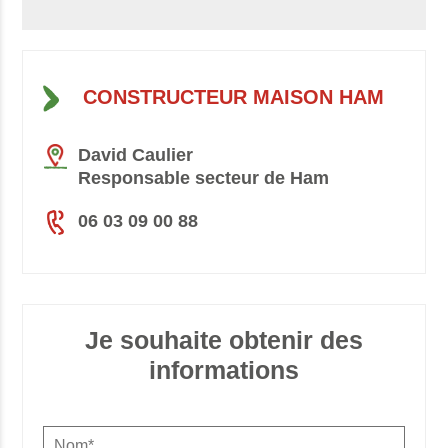
CONSTRUCTEUR MAISON HAM
David Caulier
Responsable secteur de Ham
06 03 09 00 88
Je souhaite obtenir des
informations