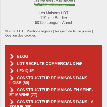
Les Maisons LDT
119, rue Bordier
60150 Longueil Annel
© 2026 LDT |
Mentions légales
|
Respect de la vie privée
|
Gestion des cookies
BLOG
LDT RECRUTE COMMERCIAUX H/F
LEXIQUE
CONSTRUCTEUR DE MAISONS DANS
L’OISE (60)
CONSTRUCTEUR DE MAISON EN SEINE-
ET-MARNE (77)
CONSTRUCTEUR DE MAISONS DANS LA
SOMME (80)